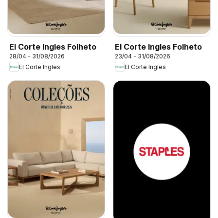
El Corte Ingles Folheto
El Corte Ingles Folheto
28/04 - 31/08/2026
23/04 - 31/08/2026
El Corte Ingles
El Corte Ingles