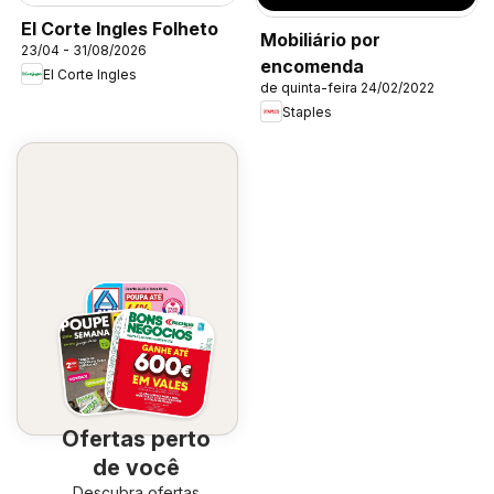
El Corte Ingles Folheto
Mobiliário por
23/04 - 31/08/2026
encomenda
El Corte Ingles
de quinta-feira 24/02/2022
Staples
Ofertas perto
de você
Descubra ofertas