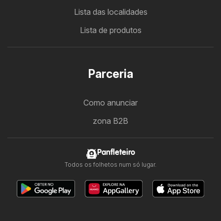
Lista das localidades
Lista de produtos
Parceria
Como anunciar
zona B2B
Panfleteiro
Todos os folhetos num só lugar.