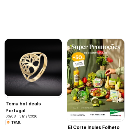
Temu hot deals –
Portugal
06/08 - 31/12/2026
TEMU
El Corte Ingles Folheto