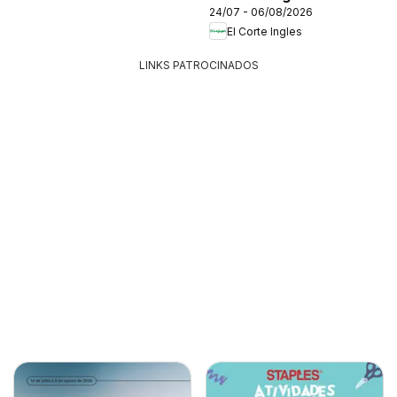
24/07 - 06/08/2026
El Corte Ingles
LINKS PATROCINADOS