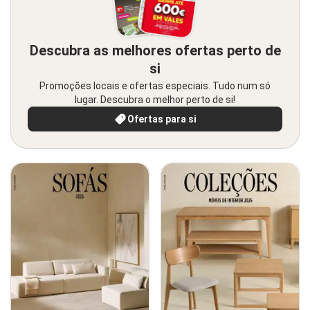
Descubra as melhores ofertas perto de
si
Promoções locais e ofertas especiais. Tudo num só
lugar. Descubra o melhor perto de si!
Ofertas para si