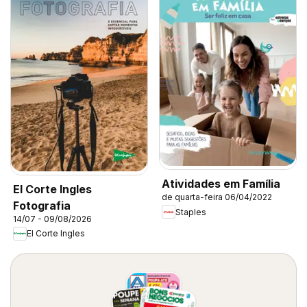
Atividades em Família
El Corte Ingles
de quarta-feira 06/04/2022
Fotografia
Staples
14/07 - 09/08/2026
El Corte Ingles