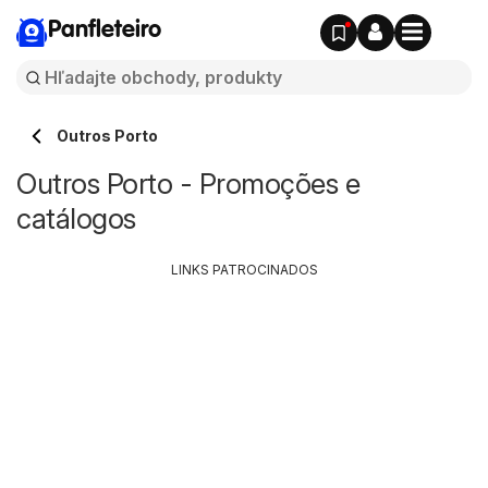
Panfleteiro
Outros Porto
Outros Porto - Promoções e
catálogos
LINKS PATROCINADOS