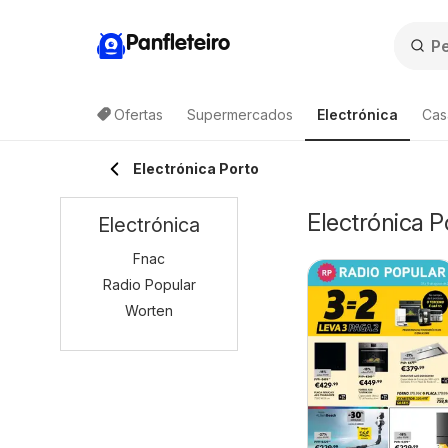
Panfleteiro
Ofertas
Supermercados
Electrónica
Cas
Electrónica Porto
Electrónica 
Electrónica
Fnac
Radio Popular
Worten