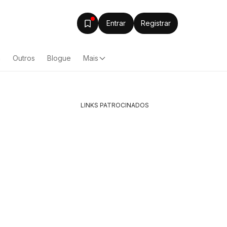
Entrar
Registrar
a
Outros
Blogue
Mais
LINKS PATROCINADOS