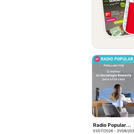
Radio Popular
01/07/2026 - 31/08/20
Rowenta