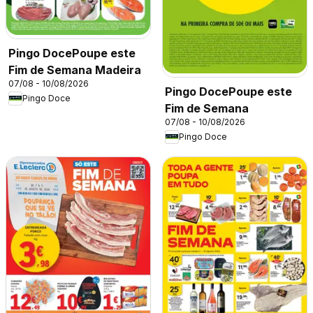
Pingo DocePoupe este
Fim de Semana Madeira
07/08 - 10/08/2026
Pingo DocePoupe este
Pingo Doce
Fim de Semana
07/08 - 10/08/2026
Pingo Doce