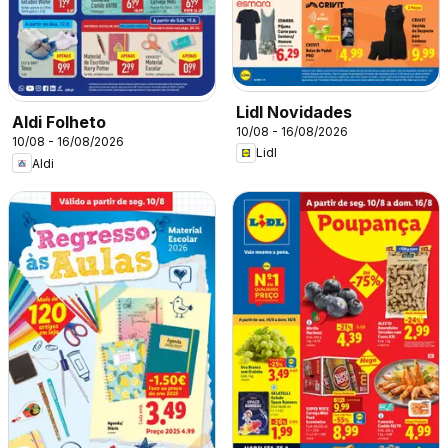
Lidl Novidades
Aldi Folheto
10/08 - 16/08/2026
10/08 - 16/08/2026
Lidl
Aldi