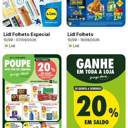
Lidl Folheto Especial
Lidl Folheto
10/08 - 07/09/2026
10/08 - 16/08/2026
Lidl
Lidl