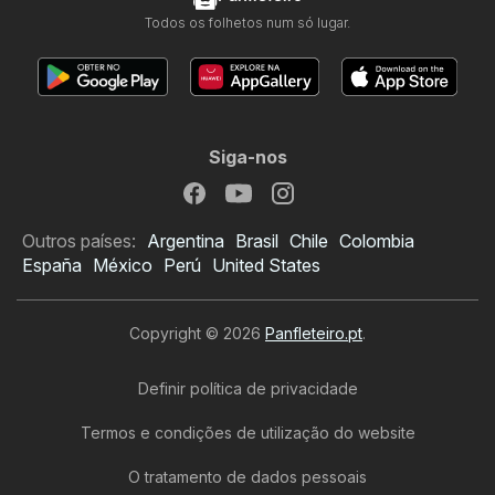
Todos os folhetos num só lugar.
Siga-nos
Outros países:
Argentina
Brasil
Chile
Colombia
España
México
Perú
United States
Copyright © 2026
Panfleteiro.pt
.
Definir política de privacidade
Termos e condições de utilização do website
O tratamento de dados pessoais