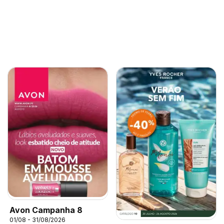
Avon Campanha 8
01/08 - 31/08/2026