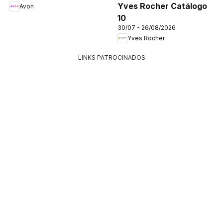
Yves Rocher Catálogo
Avon
10
30/07 - 26/08/2026
Yves Rocher
LINKS PATROCINADOS