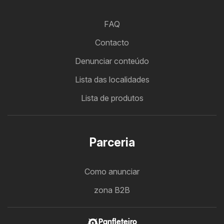
FAQ
Contacto
Denunciar conteúdo
Lista das localidades
Lista de produtos
Parceria
Como anunciar
zona B2B
Panfleteiro