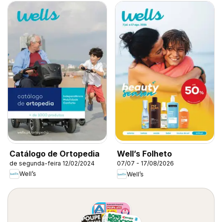
Catálogo de Ortopedia
Well’s Folheto
de segunda-feira 12/02/2024
07/07 - 17/08/2026
Well’s
Well’s