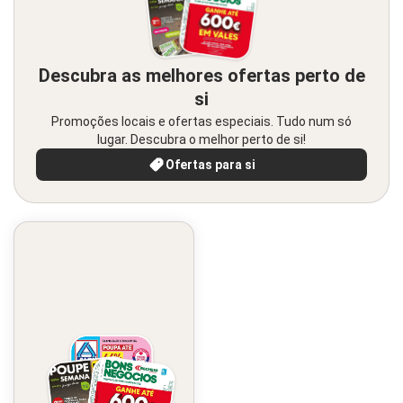
Descubra as melhores ofertas perto de
si
Promoções locais e ofertas especiais. Tudo num só
lugar. Descubra o melhor perto de si!
Ofertas para si