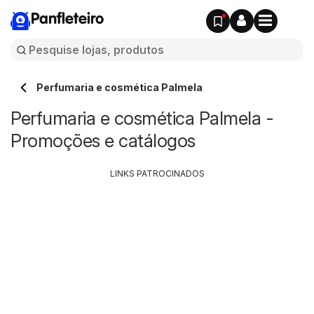
Panfleteiro
Perfumaria e cosmética Palmela
Perfumaria e cosmética Palmela -
Promoções e catálogos
LINKS PATROCINADOS