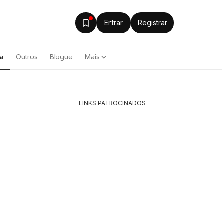
Entrar
Registrar
ca
Outros
Blogue
Mais
LINKS PATROCINADOS