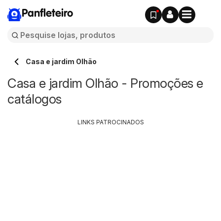
Panfleteiro
Casa e jardim Olhão
Casa e jardim Olhão - Promoções e
catálogos
LINKS PATROCINADOS