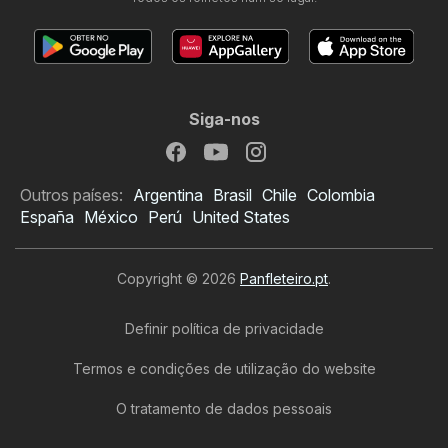
Siga-nos
Outros países:
Argentina
Brasil
Chile
Colombia
España
México
Perú
United States
Copyright © 2026
Panfleteiro.pt
.
Definir política de privacidade
Termos e condições de utilização do website
O tratamento de dados pessoais