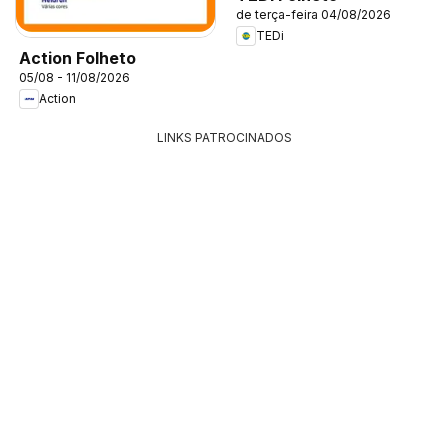
de terça-feira 04/08/2026
TEDi
Action Folheto
05/08 - 11/08/2026
Action
LINKS PATROCINADOS