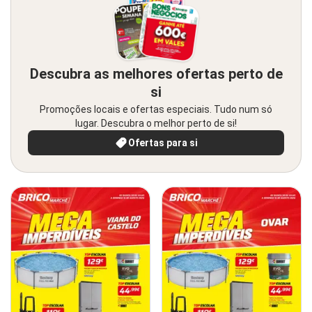
Descubra as melhores ofertas perto de
si
Promoções locais e ofertas especiais. Tudo num só
lugar. Descubra o melhor perto de si!
Ofertas para si