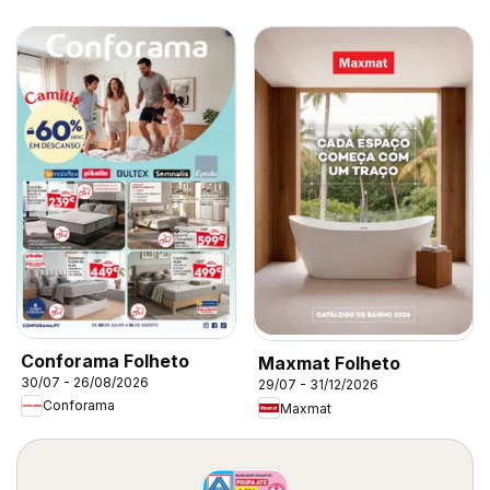
Conforama Folheto
Maxmat Folheto
30/07 - 26/08/2026
29/07 - 31/12/2026
Conforama
Maxmat