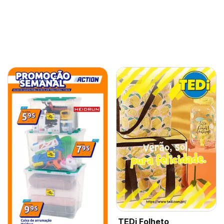
TEDi Folheto