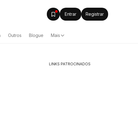
Entrar
Registrar
a
Outros
Blogue
Mais
LINKS PATROCINADOS