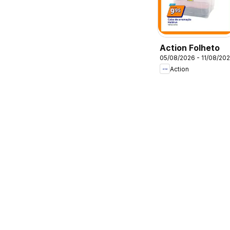
Action Folheto
05/08/2026 - 11/08/20
Action