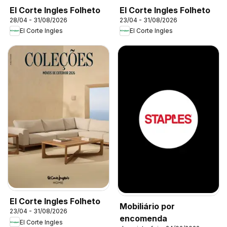
El Corte Ingles Folheto
El Corte Ingles Folheto
28/04 - 31/08/2026
23/04 - 31/08/2026
El Corte Ingles
El Corte Ingles
El Corte Ingles Folheto
Mobiliário por
23/04 - 31/08/2026
encomenda
El Corte Ingles