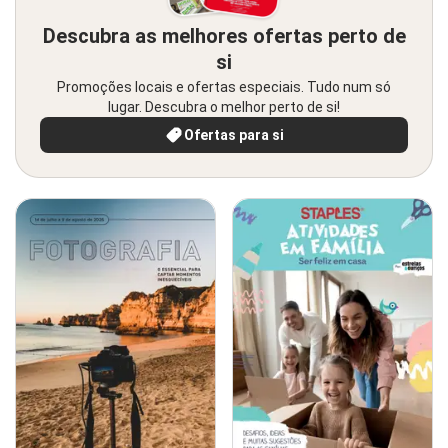
Descubra as melhores ofertas perto de
si
Promoções locais e ofertas especiais. Tudo num só
lugar. Descubra o melhor perto de si!
Ofertas para si