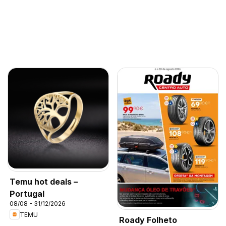
Temu hot deals –
Portugal
08/08 - 31/12/2026
TEMU
Roady Folheto