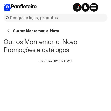
Panfleteiro
Outros Montemor-o-Novo
Outros Montemor-o-Novo -
Promoções e catálogos
LINKS PATROCINADOS