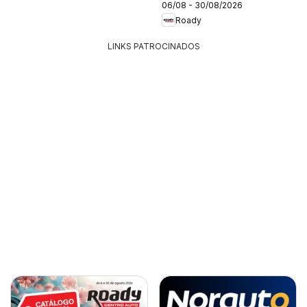
06/08 - 30/08/2026
Roady
LINKS PATROCINADOS