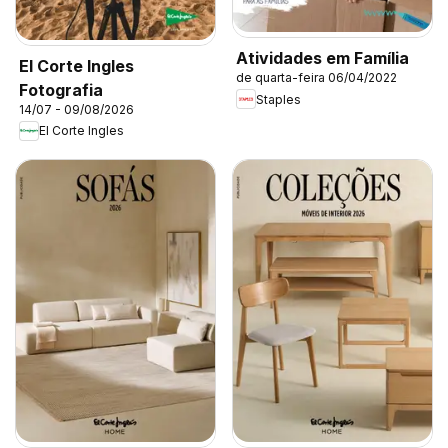
Atividades em Família
El Corte Ingles
de quarta-feira 06/04/2022
Fotografia
Staples
14/07 - 09/08/2026
El Corte Ingles