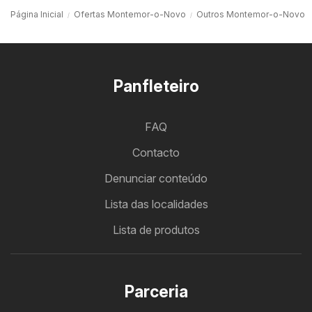
Página Inicial
Ofertas Montemor-o-Novo
Outros Montemor-o-Novo
Panfleteiro
FAQ
Contacto
Denunciar conteúdo
Lista das localidades
Lista de produtos
Parceria