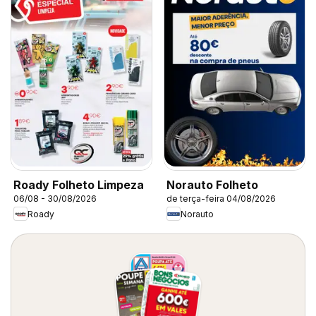
Roady Folheto Limpeza
Norauto Folheto
06/08 - 30/08/2026
de terça-feira 04/08/2026
Roady
Norauto