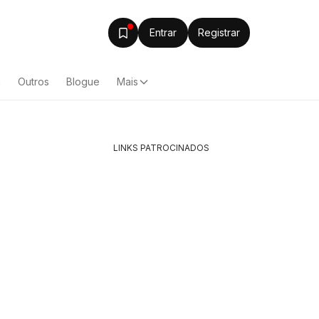
Entrar
Registrar
a
Outros
Blogue
Mais
LINKS PATROCINADOS