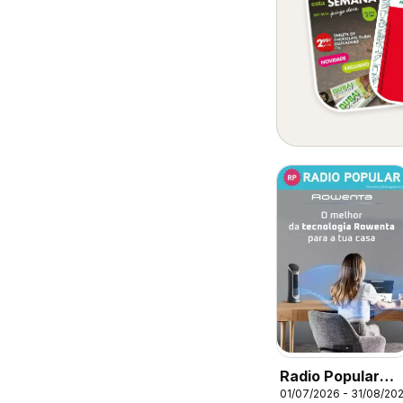
Radio Popular
01/07/2026 - 31/08/20
Rowenta