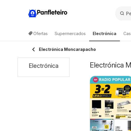
Panfleteiro
Ofertas
Supermercados
Electrónica
Cas
Electrónica Moncarapacho
Electrónica 
Electrónica