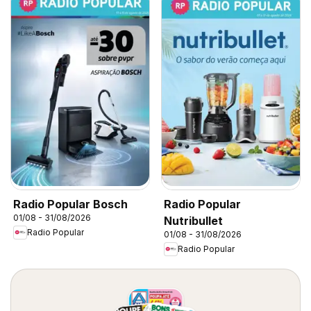
Radio Popular Bosch
Radio Popular
01/08 - 31/08/2026
Nutribullet
Radio Popular
01/08 - 31/08/2026
Radio Popular