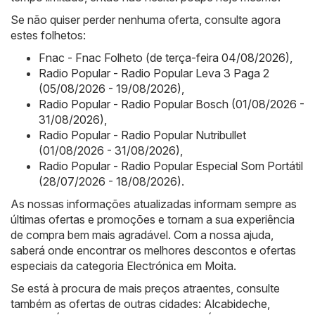
Se não quiser perder nenhuma oferta, consulte agora
estes folhetos:
Fnac - Fnac Folheto (de terça-feira 04/08/2026)
,
Radio Popular - Radio Popular Leva 3 Paga 2
(05/08/2026 - 19/08/2026)
,
Radio Popular - Radio Popular Bosch (01/08/2026 -
31/08/2026)
,
Radio Popular - Radio Popular Nutribullet
(01/08/2026 - 31/08/2026)
,
Radio Popular - Radio Popular Especial Som Portátil
(28/07/2026 - 18/08/2026)
.
As nossas informações atualizadas informam sempre as
últimas ofertas e promoções e tornam a sua experiência
de compra bem mais agradável. Com a nossa ajuda,
saberá onde encontrar os melhores descontos e ofertas
especiais da categoria Electrónica em Moita.
Se está à procura de mais preços atraentes, consulte
também as ofertas de outras cidades:
Alcabideche
,