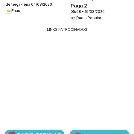
de terça-feira 04/08/2026
Paga 2
Fnac
05/08 - 19/08/2026
Radio Popular
LINKS PATROCINADOS