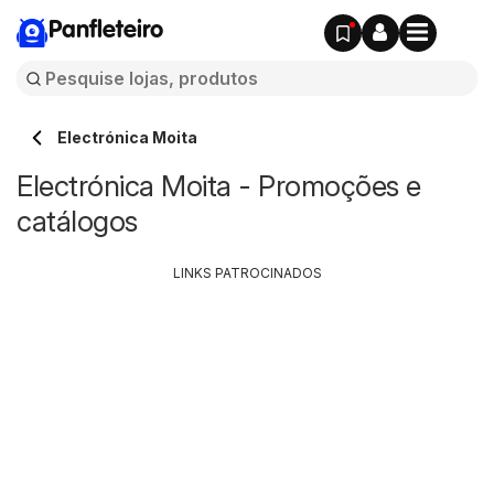
Panfleteiro
Electrónica Moita
Electrónica Moita - Promoções e
catálogos
LINKS PATROCINADOS