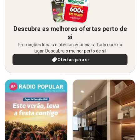
Descubra as melhores ofertas perto de
si
Promoções locais e ofertas especiais. Tudo num só
lugar. Descubra o melhor perto de si!
Ofertas para si