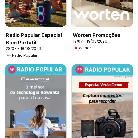
Radio Popular Especial
Worten Promoções
19/07 - 19/08/2026
Som Portátil
Worten
28/07 - 18/08/2026
Radio Popular