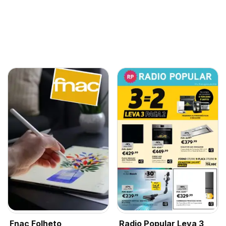
Fnac Folheto
Radio Popular Leva 3