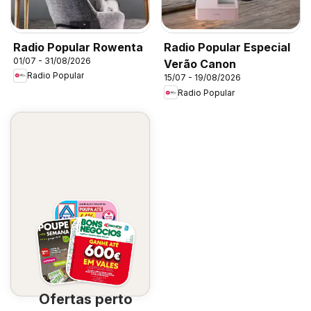
Radio Popular Rowenta
Radio Popular Especial
01/07 - 31/08/2026
Verão Canon
Radio Popular
15/07 - 19/08/2026
Radio Popular
Ofertas perto