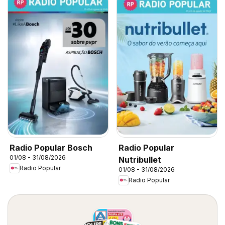
Radio Popular Bosch
Radio Popular
01/08 - 31/08/2026
Nutribullet
Radio Popular
01/08 - 31/08/2026
Radio Popular