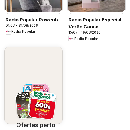
Radio Popular Rowenta
Radio Popular Especial
01/07 - 31/08/2026
Verão Canon
Radio Popular
15/07 - 19/08/2026
Radio Popular
Ofertas perto