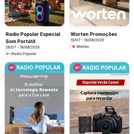
Radio Popular Especial
Worten Promoções
19/07 - 19/08/2026
Som Portátil
Worten
28/07 - 18/08/2026
Radio Popular