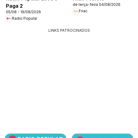
de terça-feira 04/08/2026
Paga 2
Fnac
05/08 - 19/08/2026
Radio Popular
LINKS PATROCINADOS