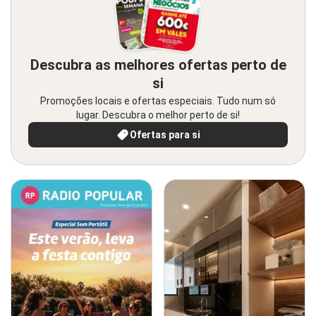
Descubra as melhores ofertas perto de
si
Promoções locais e ofertas especiais. Tudo num só
lugar. Descubra o melhor perto de si!
Ofertas para si