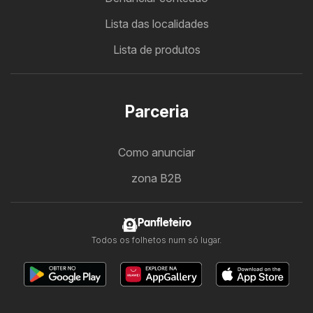
Lista das localidades
Lista de produtos
Parceria
Como anunciar
zona B2B
Panfleteiro
Todos os folhetos num só lugar.