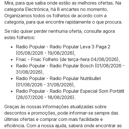
Mira, para que saiba onde estão as melhores ofertas. Na
categoria Electrónica, há 8 encartes no momento.
Organizamos todos os folhetos de acordo com a
categoria, para que encontre rapidamente o que procura.
Se não quiser perder nenhuma oferta, consulte agora
estes folhetos:
Radio Popular - Radio Popular Leva 3 Paga 2
(05/08/2026 - 19/08/2026)
,
Fnac - Fnac Folheto (de terça-feira 04/08/2026)
,
Radio Popular - Radio Popular Bosch (01/08/2026 -
31/08/2026)
,
Radio Popular - Radio Popular Nutribullet
(01/08/2026 - 31/08/2026)
,
Radio Popular - Radio Popular Especial Som Portátil
(28/07/2026 - 18/08/2026)
.
Graças às nossas informações atualizadas sobre
descontos e promoções, pode informar-se sempre das
últimas ofertas e comprar com mais facilidade e
eficiência. Com a nossa ajuda, saberá onde encontrar as