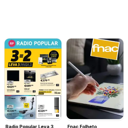
Radio Popular Leva 3
Fnac Folheto