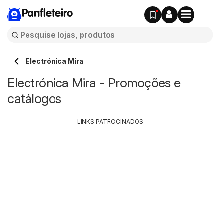
Panfleteiro
Electrónica Mira
Electrónica Mira - Promoções e
catálogos
LINKS PATROCINADOS