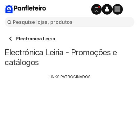
Panfleteiro
Electrónica Leiria
Electrónica Leiria - Promoções e
catálogos
LINKS PATROCINADOS