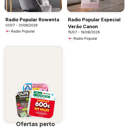
Radio Popular Rowenta
Radio Popular Especial
01/07 - 31/08/2026
Verão Canon
Radio Popular
15/07 - 19/08/2026
Radio Popular
Ofertas perto