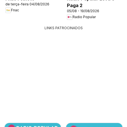
de terça-feira 04/08/2026
Paga 2
Fnac
05/08 - 19/08/2026
Radio Popular
LINKS PATROCINADOS