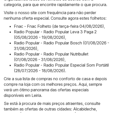
categoria, para que encontre rapidamente o que procura.
Visite o nosso site com frequência para não perder
nenhuma oferta especial. Consulte agora estes folhetos:
Fnac - Fnac Folheto (de terça-feira 04/08/2026)
,
Radio Popular - Radio Popular Leva 3 Paga 2
(05/08/2026 - 19/08/2026)
,
Radio Popular - Radio Popular Bosch (01/08/2026 -
31/08/2026)
,
Radio Popular - Radio Popular Nutribullet
(01/08/2026 - 31/08/2026)
,
Radio Popular - Radio Popular Especial Som Portátil
(28/07/2026 - 18/08/2026)
.
Crie a sua lista de compras no conforto de casa e depois
compre na loja com os melhores preços. Aqui, sempre
verá um ótimo panorama das ofertas especiais
disponíveis em Leiria.
Se está à procura de mais preços atraentes, consulte
também as ofertas de outras cidades:
Alcabideche
,