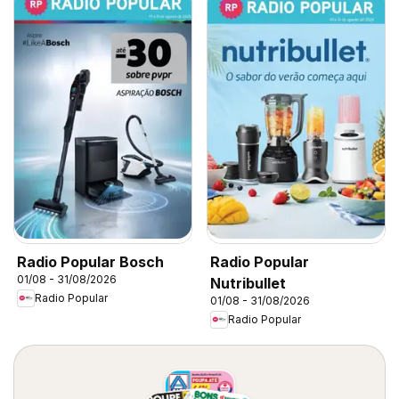
Radio Popular Bosch
Radio Popular
01/08 - 31/08/2026
Nutribullet
Radio Popular
01/08 - 31/08/2026
Radio Popular