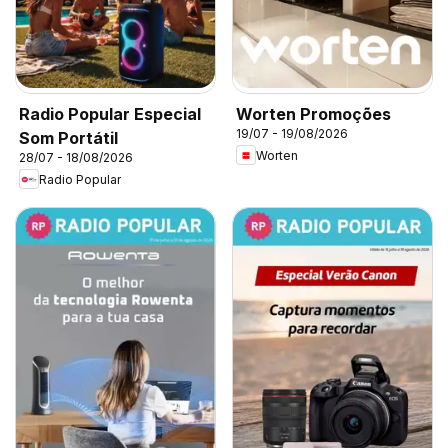
Radio Popular Especial
Worten Promoções
19/07 - 19/08/2026
Som Portátil
Worten
28/07 - 18/08/2026
Radio Popular