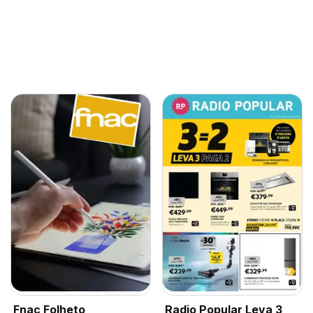
Fnac Folheto
Radio Popular Leva 3