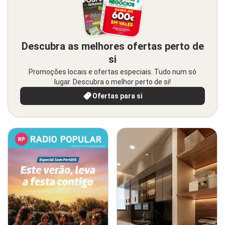
Descubra as melhores ofertas perto de
si
Promoções locais e ofertas especiais. Tudo num só
lugar. Descubra o melhor perto de si!
Ofertas para si