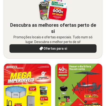
Descubra as melhores ofertas perto de
si
Promoções locais e ofertas especiais. Tudo num só
lugar. Descubra o melhor perto de si!
Ofertas para si