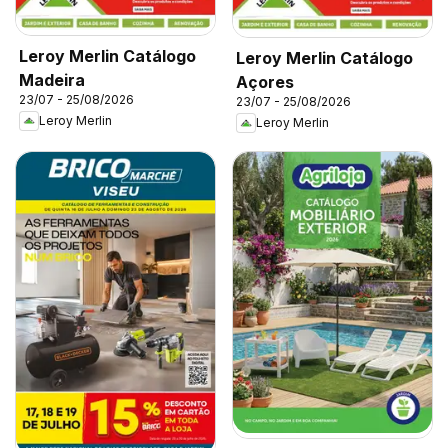
Leroy Merlin Catálogo
Leroy Merlin Catálogo
Madeira
Açores
23/07 - 25/08/2026
23/07 - 25/08/2026
Leroy Merlin
Leroy Merlin