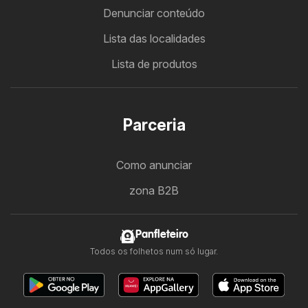
Denunciar conteúdo
Lista das localidades
Lista de produtos
Parceria
Como anunciar
zona B2B
Panfleteiro
Todos os folhetos num só lugar.