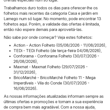
Trabalhamos duro todos os dias para oferecer-lhe os
folhetos mais recentes da categoria Casa e jardim em
Lamego num só lugar. No momento, pode encontrar 13
folhetos aqui. Porém, a validade das ofertas é limitada,
então não espere demais para aproveitá-las.
Não sabe por onde começar? Veja estes folhetos:
Action - Action Folheto (05/08/2026 - 11/08/2026)
,
TEDi - TEDi Folheto (de terça-feira 04/08/2026)
,
Conforama - Conforama Folheto (30/07/2026 -
26/08/2026)
,
Maxmat - Maxmat Folheto (29/07/2026 -
31/12/2026)
,
BricoMarché - BricoMarché Folheto 11 - Mega
Imperdíveis - Vila do Conde (30/07/2026 -
16/08/2026)
.
As nossas informações atualizadas informam sempre as
últimas ofertas e promoções e tornam a sua experiência
de compra bem mais agradável. Com a nossa ajuda,