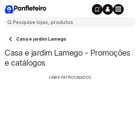
Panfleteiro
Casa e jardim Lamego
Casa e jardim Lamego - Promoções
e catálogos
LINKS PATROCINADOS