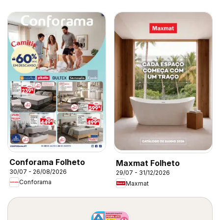
Conforama Folheto
Maxmat Folheto
30/07 - 26/08/2026
29/07 - 31/12/2026
Conforama
Maxmat