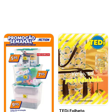
TEDi Folheto