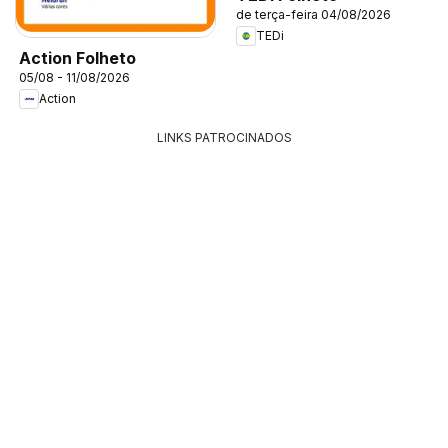
de terça-feira 04/08/2026
TEDi
Action Folheto
05/08 - 11/08/2026
Action
LINKS PATROCINADOS