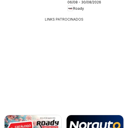
06/08 - 30/08/2026
Roady
LINKS PATROCINADOS