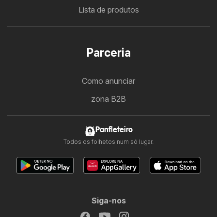
Lista de produtos
Parceria
Como anunciar
zona B2B
Panfleteiro
Todos os folhetos num só lugar.
Siga-nos