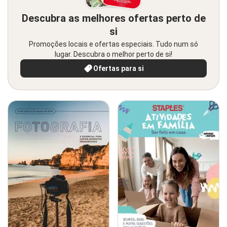
Descubra as melhores ofertas perto de
si
Promoções locais e ofertas especiais. Tudo num só
lugar. Descubra o melhor perto de si!
Ofertas para si