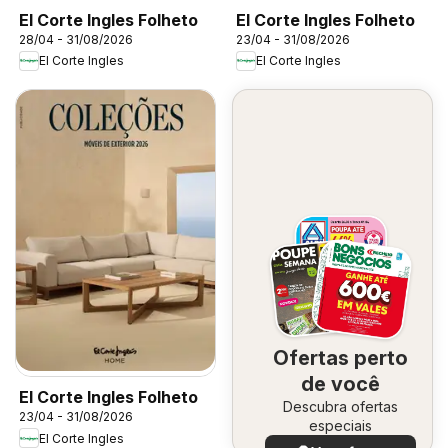
El Corte Ingles Folheto
El Corte Ingles Folheto
28/04 - 31/08/2026
23/04 - 31/08/2026
El Corte Ingles
El Corte Ingles
Ofertas perto
de você
El Corte Ingles Folheto
Descubra ofertas
23/04 - 31/08/2026
especiais
El Corte Ingles