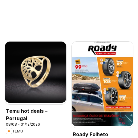
Temu hot deals –
Portugal
08/08 - 31/12/2026
TEMU
Roady Folheto