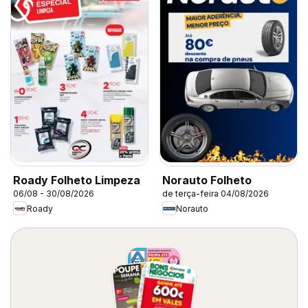
Roady Folheto Limpeza
Norauto Folheto
06/08 - 30/08/2026
de terça-feira 04/08/2026
Roady
Norauto