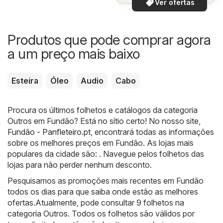
Ver ofertas
Produtos que pode comprar agora
a um preço mais baixo
Esteira
Óleo
Audio
Cabo
Procura os últimos folhetos e catálogos da categoria
Outros em Fundão? Está no sítio certo! No nosso site,
Fundão - Panfleteiro.pt
, encontrará todas as informações
sobre os melhores preços em Fundão. As lojas mais
populares da cidade são: . Navegue pelos folhetos das
lojas para não perder nenhum desconto.
Pesquisamos as promoções mais recentes em Fundão
todos os dias para que saiba onde estão as melhores
ofertas.Atualmente, pode consultar 9 folhetos na
categoria Outros. Todos os folhetos são válidos por