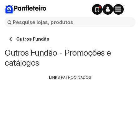
Panfleteiro
Outros Fundão
Outros Fundão - Promoções e
catálogos
LINKS PATROCINADOS