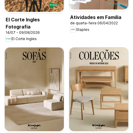
Atividades em Família
El Corte Ingles
de quarta-feira 06/04/2022
Fotografia
Staples
14/07 - 09/08/2026
El Corte Ingles