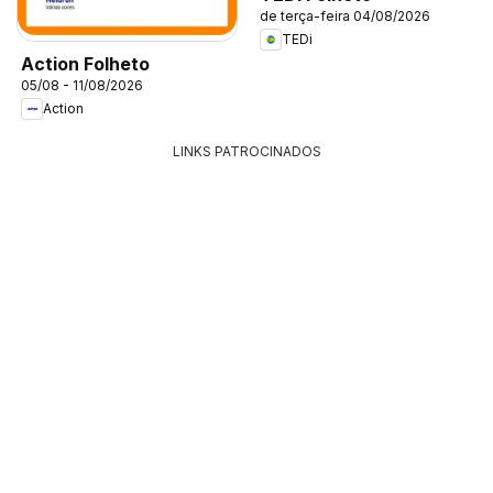
de terça-feira 04/08/2026
TEDi
Action Folheto
05/08 - 11/08/2026
Action
LINKS PATROCINADOS