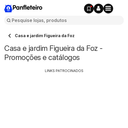
Panfleteiro
Casa e jardim Figueira da Foz
Casa e jardim Figueira da Foz -
Promoções e catálogos
LINKS PATROCINADOS