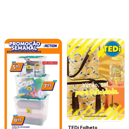
TEDi Folheto