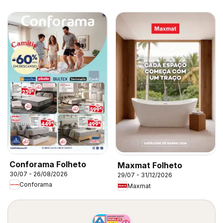
Conforama Folheto
Maxmat Folheto
30/07 - 26/08/2026
29/07 - 31/12/2026
Conforama
Maxmat