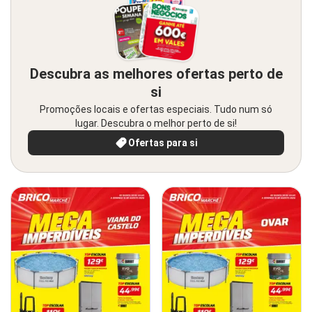
Descubra as melhores ofertas perto de
si
Promoções locais e ofertas especiais. Tudo num só
lugar. Descubra o melhor perto de si!
Ofertas para si