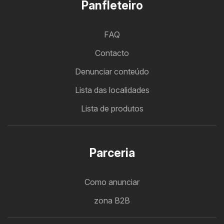
Panfleteiro
FAQ
Contacto
Denunciar conteúdo
Lista das localidades
Lista de produtos
Parceria
Como anunciar
zona B2B