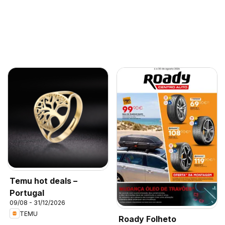
Temu hot deals –
Portugal
09/08 - 31/12/2026
TEMU
Roady Folheto