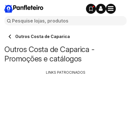
Panfleteiro
Outros Costa de Caparica
Outros Costa de Caparica -
Promoções e catálogos
LINKS PATROCINADOS