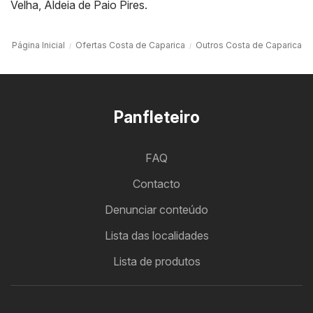
Velha
,
Aldeia de Paio Pires
.
Página Inicial
Ofertas Costa de Caparica
Outros Costa de Caparica
Panfleteiro
FAQ
Contacto
Denunciar conteúdo
Lista das localidades
Lista de produtos