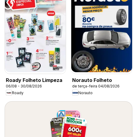
Roady Folheto Limpeza
Norauto Folheto
06/08 - 30/08/2026
de terça-feira 04/08/2026
Roady
Norauto