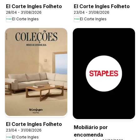
El Corte Ingles Folheto
El Corte Ingles Folheto
28/04 - 31/08/2026
23/04 - 31/08/2026
El Corte Ingles
El Corte Ingles
El Corte Ingles Folheto
Mobiliário por
23/04 - 31/08/2026
encomenda
El Corte Ingles