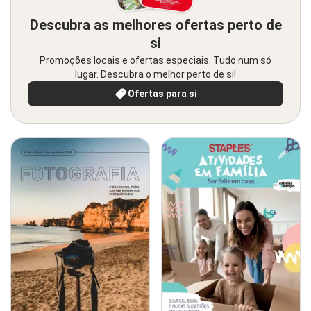
Descubra as melhores ofertas perto de
si
Promoções locais e ofertas especiais. Tudo num só
lugar. Descubra o melhor perto de si!
Ofertas para si