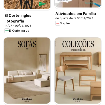
Atividades em Família
El Corte Ingles
de quarta-feira 06/04/2022
Fotografia
Staples
14/07 - 09/08/2026
El Corte Ingles