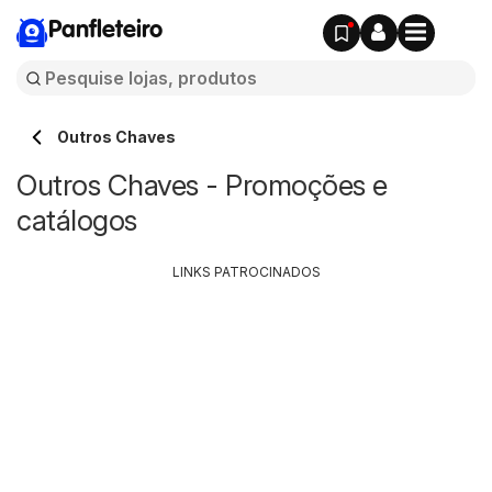
Panfleteiro
Outros Chaves
Outros Chaves - Promoções e
catálogos
LINKS PATROCINADOS