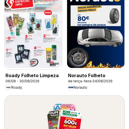
Roady Folheto Limpeza
Norauto Folheto
06/08 - 30/08/2026
de terça-feira 04/08/2026
Roady
Norauto