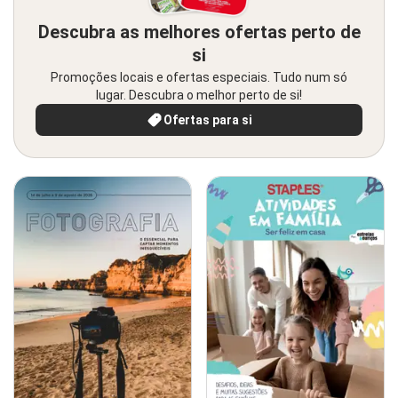
Descubra as melhores ofertas perto de
si
Promoções locais e ofertas especiais. Tudo num só
lugar. Descubra o melhor perto de si!
Ofertas para si