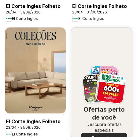
El Corte Ingles Folheto
El Corte Ingles Folheto
28/04 - 31/08/2026
23/04 - 31/08/2026
El Corte Ingles
El Corte Ingles
Ofertas perto
de você
El Corte Ingles Folheto
Descubra ofertas
23/04 - 31/08/2026
especiais
El Corte Ingles