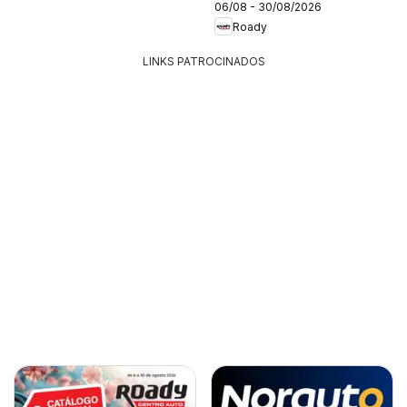
06/08 - 30/08/2026
Roady
LINKS PATROCINADOS