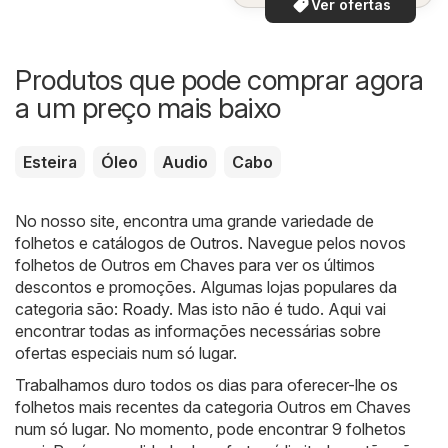
Ver ofertas
Produtos que pode comprar agora
a um preço mais baixo
Esteira
Óleo
Audio
Cabo
No nosso site, encontra uma grande variedade de
folhetos e catálogos de
Outros
. Navegue pelos novos
folhetos de Outros em Chaves para ver os últimos
descontos e promoções. Algumas lojas populares da
categoria são:
Roady
. Mas isto não é tudo. Aqui vai
encontrar todas as informações necessárias sobre
ofertas especiais num só lugar.
Trabalhamos duro todos os dias para oferecer-lhe os
folhetos mais recentes da categoria Outros em Chaves
num só lugar. No momento, pode encontrar 9 folhetos