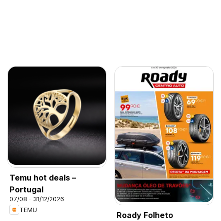
Temu hot deals –
Portugal
07/08 - 31/12/2026
TEMU
Roady Folheto