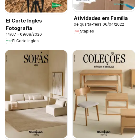
Atividades em Família
El Corte Ingles
de quarta-feira 06/04/2022
Fotografia
Staples
14/07 - 09/08/2026
El Corte Ingles