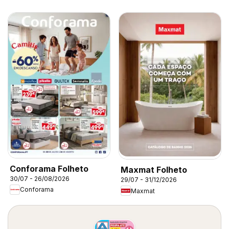
Conforama Folheto
Maxmat Folheto
30/07 - 26/08/2026
29/07 - 31/12/2026
Conforama
Maxmat