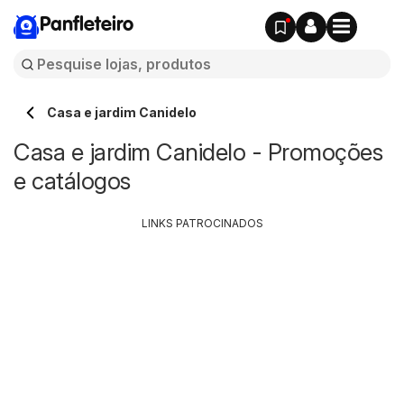
Panfleteiro
Casa e jardim Canidelo
Casa e jardim Canidelo - Promoções
e catálogos
LINKS PATROCINADOS