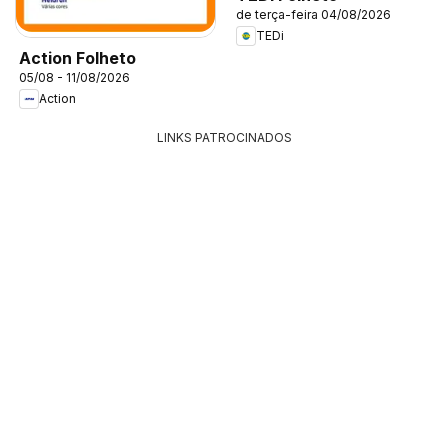
de terça-feira 04/08/2026
TEDi
Action Folheto
05/08 - 11/08/2026
Action
LINKS PATROCINADOS