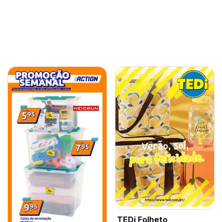
TEDi Folheto