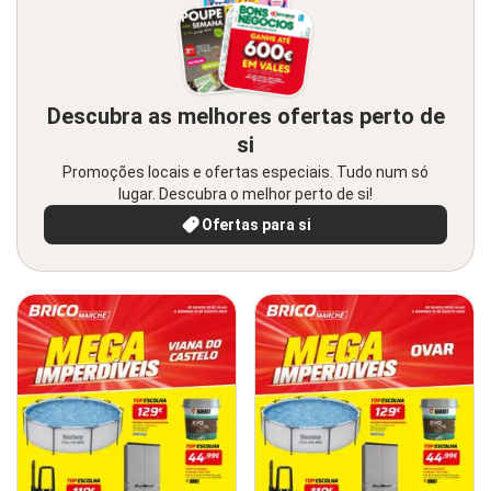
Descubra as melhores ofertas perto de
si
Promoções locais e ofertas especiais. Tudo num só
lugar. Descubra o melhor perto de si!
Ofertas para si