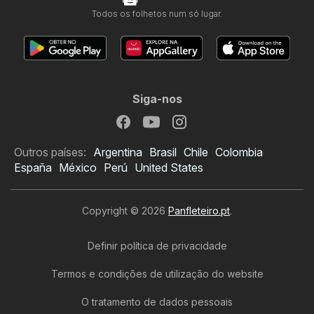
Todos os folhetos num só lugar.
Siga-nos
Outros países:
Argentina
Brasil
Chile
Colombia
España
México
Perú
United States
Copyright © 2026
Panfleteiro.pt
.
Definir política de privacidade
Termos e condições de utilização do website
O tratamento de dados pessoais