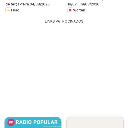
de terça-feira 04/08/2026
19/07 - 19/08/2026
Fnac
Worten
LINKS PATROCINADOS