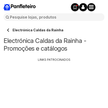
Panfleteiro
Electrónica Caldas da Rainha
Electrónica Caldas da Rainha -
Promoções e catálogos
LINKS PATROCINADOS