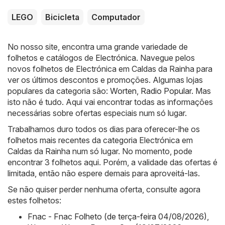
LEGO
Bicicleta
Computador
No nosso site, encontra uma grande variedade de
folhetos e catálogos de
Electrónica
. Navegue pelos
novos folhetos de Electrónica em Caldas da Rainha para
ver os últimos descontos e promoções. Algumas lojas
populares da categoria são:
Worten
,
Radio Popular
. Mas
isto não é tudo. Aqui vai encontrar todas as informações
necessárias sobre ofertas especiais num só lugar.
Trabalhamos duro todos os dias para oferecer-lhe os
folhetos mais recentes da categoria Electrónica em
Caldas da Rainha num só lugar. No momento, pode
encontrar 3 folhetos aqui. Porém, a validade das ofertas é
limitada, então não espere demais para aproveitá-las.
Se não quiser perder nenhuma oferta, consulte agora
estes folhetos:
Fnac - Fnac Folheto (de terça-feira 04/08/2026)
,