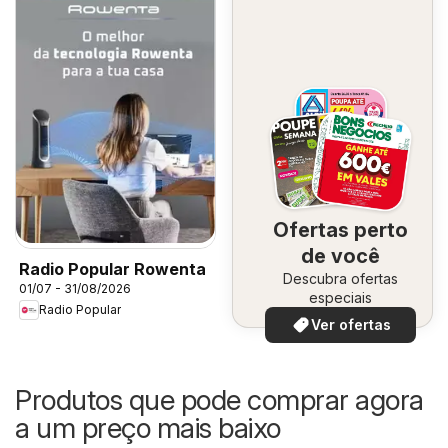
Ofertas perto
de você
Radio Popular Rowenta
Descubra ofertas
01/07 - 31/08/2026
especiais
Radio Popular
Ver ofertas
Produtos que pode comprar agora
a um preço mais baixo