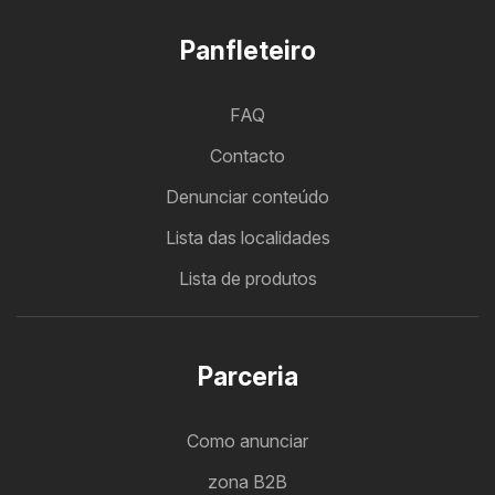
Panfleteiro
FAQ
Contacto
Denunciar conteúdo
Lista das localidades
Lista de produtos
Parceria
Como anunciar
zona B2B