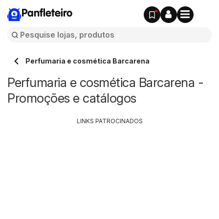
Panfleteiro
Perfumaria e cosmética Barcarena
Perfumaria e cosmética Barcarena -
Promoções e catálogos
LINKS PATROCINADOS