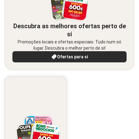
Descubra as melhores ofertas perto de
si
Promoções locais e ofertas especiais. Tudo num só
lugar. Descubra o melhor perto de si!
Ofertas para si