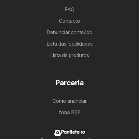
FAQ
Contacto
Denunciar conteúdo
Lista das localidades
Lista de produtos
Parceria
Como anunciar
zona B2B
Panfleteiro