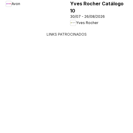
Yves Rocher Catálogo
Avon
10
30/07 - 26/08/2026
Yves Rocher
LINKS PATROCINADOS