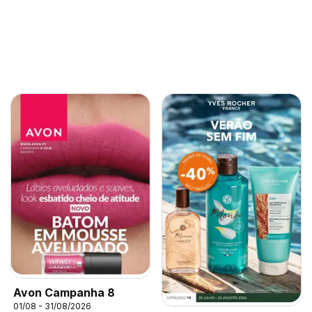
Avon Campanha 8
01/08 - 31/08/2026