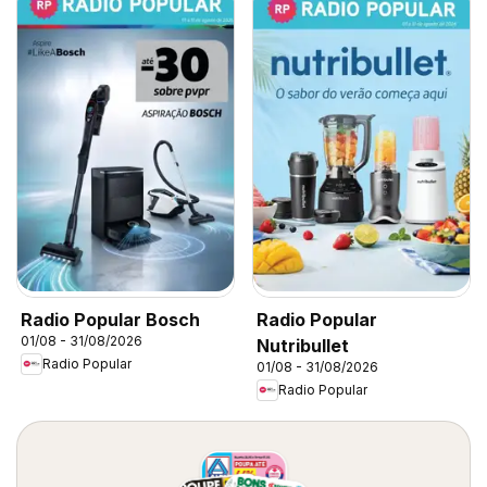
Radio Popular Bosch
Radio Popular
01/08 - 31/08/2026
Nutribullet
Radio Popular
01/08 - 31/08/2026
Radio Popular