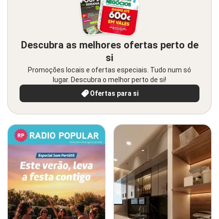
Descubra as melhores ofertas perto de
si
Promoções locais e ofertas especiais. Tudo num só
lugar. Descubra o melhor perto de si!
Ofertas para si