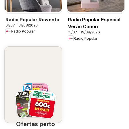
Radio Popular Rowenta
Radio Popular Especial
01/07 - 31/08/2026
Verão Canon
Radio Popular
15/07 - 19/08/2026
Radio Popular
Ofertas perto