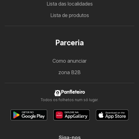
Lista das localidades
Lista de produtos
Parceria
Como anunciar
zona B2B
Panfleteiro
Todos os folhetos num só lugar.
Siga-nos