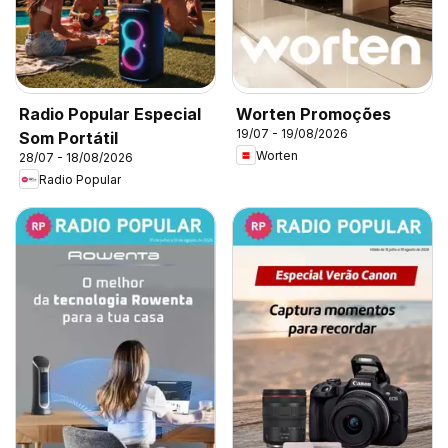
Radio Popular Especial
Worten Promoções
19/07 - 19/08/2026
Som Portátil
Worten
28/07 - 18/08/2026
Radio Popular