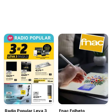
Radio Popular Leva 3
Fnac Folheto