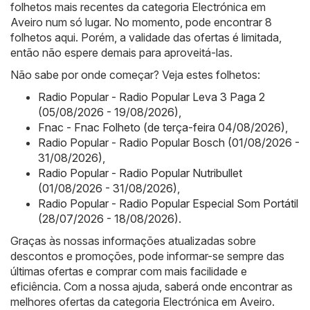
folhetos mais recentes da categoria Electrónica em
Aveiro num só lugar. No momento, pode encontrar 8
folhetos aqui. Porém, a validade das ofertas é limitada,
então não espere demais para aproveitá-las.
Não sabe por onde começar? Veja estes folhetos:
Radio Popular - Radio Popular Leva 3 Paga 2
(05/08/2026 - 19/08/2026)
,
Fnac - Fnac Folheto (de terça-feira 04/08/2026)
,
Radio Popular - Radio Popular Bosch (01/08/2026 -
31/08/2026)
,
Radio Popular - Radio Popular Nutribullet
(01/08/2026 - 31/08/2026)
,
Radio Popular - Radio Popular Especial Som Portátil
(28/07/2026 - 18/08/2026)
.
Graças às nossas informações atualizadas sobre
descontos e promoções, pode informar-se sempre das
últimas ofertas e comprar com mais facilidade e
eficiência. Com a nossa ajuda, saberá onde encontrar as
melhores ofertas da categoria Electrónica em Aveiro.