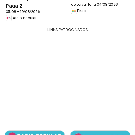
de terça-feira 04/08/2026
Paga 2
Fnac
05/08 - 19/08/2026
Radio Popular
LINKS PATROCINADOS