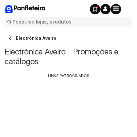
Panfleteiro
Electrónica Aveiro
Electrónica Aveiro - Promoções e
catálogos
LINKS PATROCINADOS