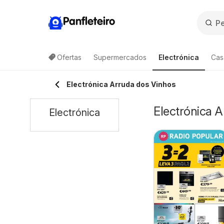
Panfleteiro
Ofertas
Supermercados
Electrónica
Cas
Electrónica Arruda dos Vinhos
Electrónica 
Electrónica