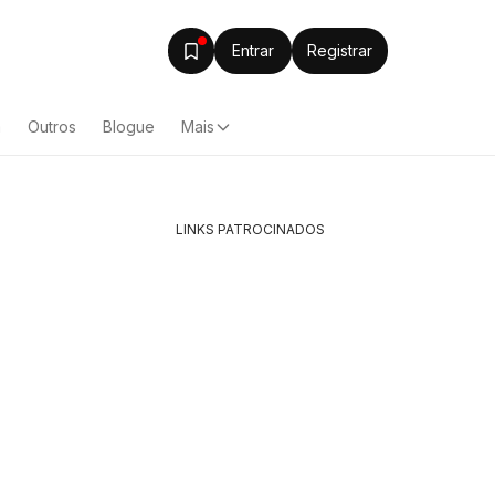
Entrar
Registrar
a
Outros
Blogue
Mais
LINKS PATROCINADOS