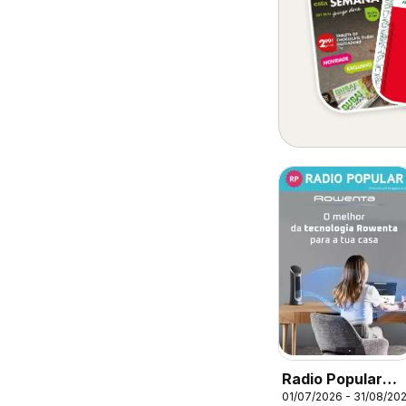
Radio Popular
01/07/2026 - 31/08/20
Rowenta