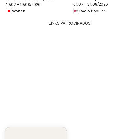
01/07 - 31/08/2026
19/07 - 19/08/2026
Radio Popular
Worten
LINKS PATROCINADOS