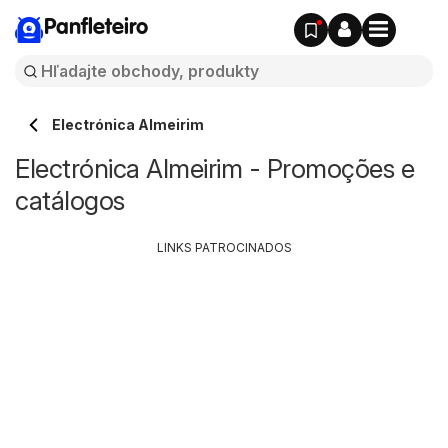
Panfleteiro
Electrónica Almeirim
Electrónica Almeirim - Promoções e
catálogos
LINKS PATROCINADOS