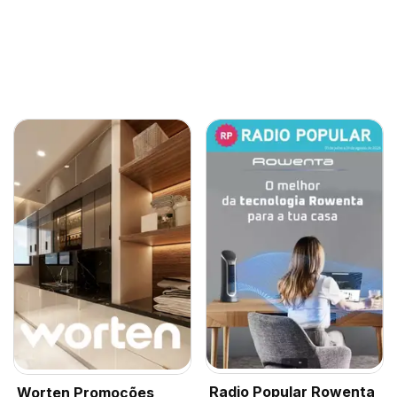
Radio Popular Rowenta
Worten Promoções