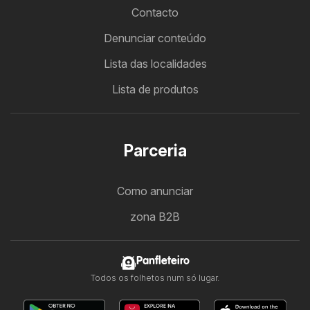
Contacto
Denunciar conteúdo
Lista das localidades
Lista de produtos
Parceria
Como anunciar
zona B2B
Panfleteiro
Todos os folhetos num só lugar.