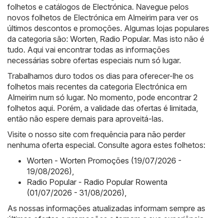
folhetos e catálogos de
Electrónica
. Navegue pelos
novos folhetos de Electrónica em Almeirim para ver os
últimos descontos e promoções. Algumas lojas populares
da categoria são:
Worten
,
Radio Popular
. Mas isto não é
tudo. Aqui vai encontrar todas as informações
necessárias sobre ofertas especiais num só lugar.
Trabalhamos duro todos os dias para oferecer-lhe os
folhetos mais recentes da categoria Electrónica em
Almeirim num só lugar. No momento, pode encontrar 2
folhetos aqui. Porém, a validade das ofertas é limitada,
então não espere demais para aproveitá-las.
Visite o nosso site com frequência para não perder
nenhuma oferta especial. Consulte agora estes folhetos:
Worten - Worten Promoções (19/07/2026 -
19/08/2026)
,
Radio Popular - Radio Popular Rowenta
(01/07/2026 - 31/08/2026)
,
As nossas informações atualizadas informam sempre as