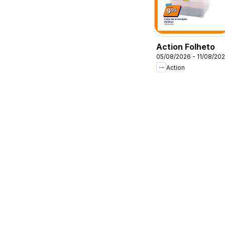
Action Folheto
05/08/2026 - 11/08/20
Action