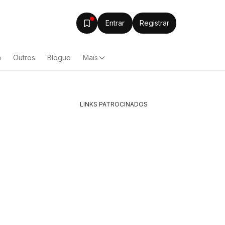
Entrar
Registrar
a
Outros
Blogue
Mais
LINKS PATROCINADOS