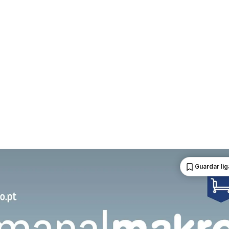
Guardar li