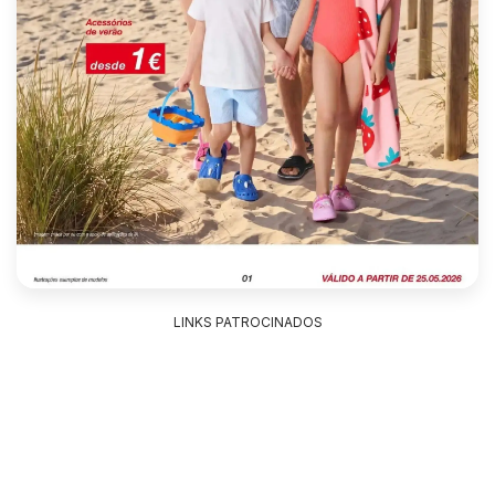
LINKS PATROCINADOS