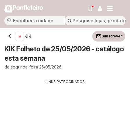
Panfleteiro
KIK
Subscrever
KIK Folheto de 25/05/2026 - catálogo
esta semana
de segunda-feira 25/05/2026
LINKS PATROCINADOS