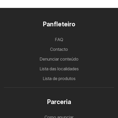
Panfleteiro
FAQ
Contacto
Denunciar conteúdo
Lista das localidades
Lista de produtos
Parceria
Como anunciar