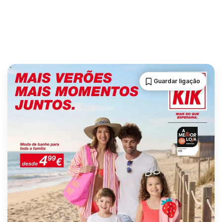
Guardar ligação