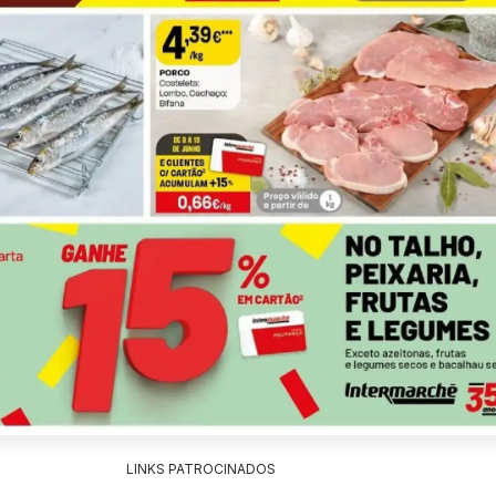
LINKS PATROCINADOS