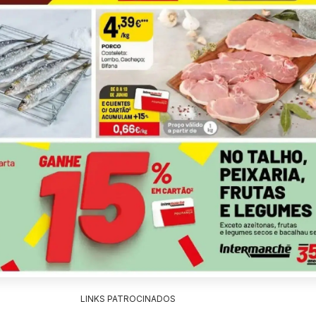
LINKS PATROCINADOS