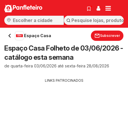
Panfleteiro
Espaço Casa
Subscrever
Espaço Casa Folheto de 03/06/2026 -
catálogo esta semana
de quarta-feira 03/06/2026 até sexta-feira 28/08/2026
LINKS PATROCINADOS