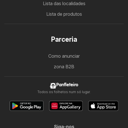
Lista das localidades
Lista de produtos
Parceria
Como anunciar
zona B2B
Panfleteiro
Todos os folhetos num só lugar.
Siga-nos