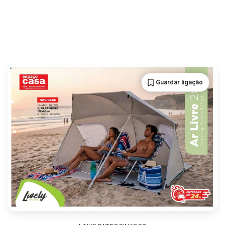
Guardar ligação