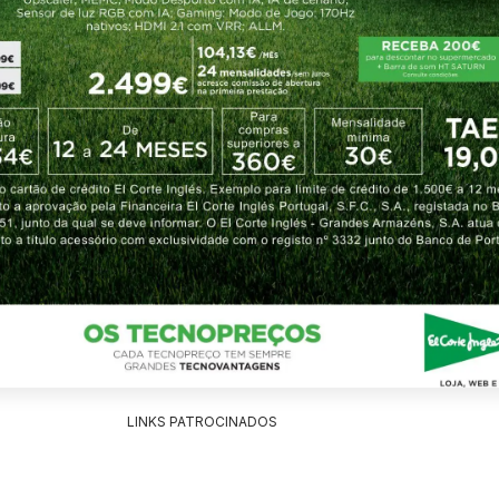
LINKS PATROCINADOS