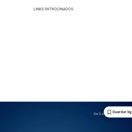
LINKS PATROCINADOS
Guardar li