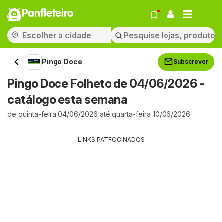
Panfleteiro
Pingo Doce
Subscrever
Pingo Doce Folheto de 04/06/2026 -
catálogo esta semana
de quinta-feira 04/06/2026 até quarta-feira 10/06/2026
LINKS PATROCINADOS