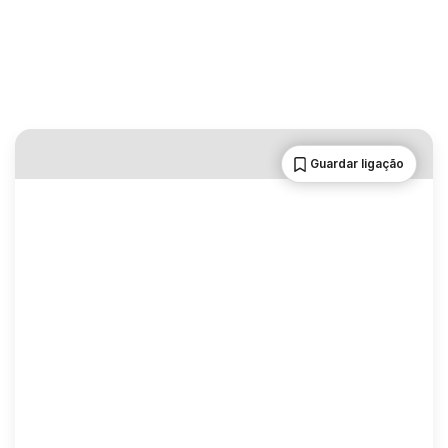
Guardar ligação