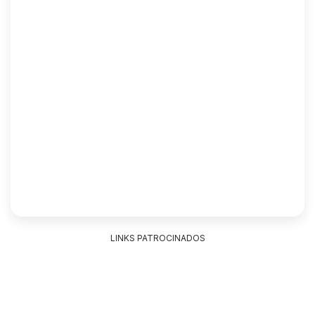
LINKS PATROCINADOS