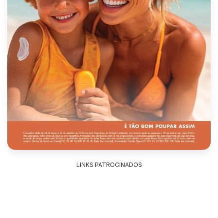
LINKS PATROCINADOS