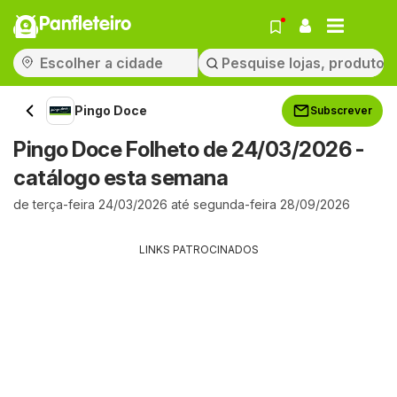
Panfleteiro
Pingo Doce
Subscrever
Pingo Doce Folheto de 24/03/2026 -
catálogo esta semana
de terça-feira 24/03/2026 até segunda-feira 28/09/2026
LINKS PATROCINADOS