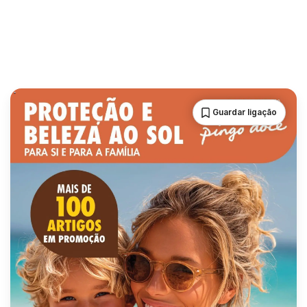
Guardar ligação