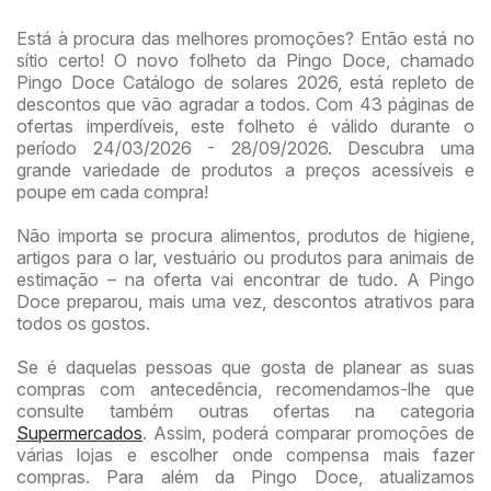
Está à procura das melhores promoções? Então está no
sítio certo! O novo folheto da Pingo Doce, chamado
Pingo Doce Catálogo de solares 2026, está repleto de
descontos que vão agradar a todos. Com 43 páginas de
ofertas imperdíveis, este folheto é válido durante o
período 24/03/2026 - 28/09/2026. Descubra uma
grande variedade de produtos a preços acessíveis e
poupe em cada compra!
Não importa se procura alimentos, produtos de higiene,
artigos para o lar, vestuário ou produtos para animais de
estimação – na oferta vai encontrar de tudo. A Pingo
Doce preparou, mais uma vez, descontos atrativos para
todos os gostos.
Se é daquelas pessoas que gosta de planear as suas
compras com antecedência, recomendamos-lhe que
consulte também outras ofertas na categoria
Supermercados
. Assim, poderá comparar promoções de
várias lojas e escolher onde compensa mais fazer
compras. Para além da Pingo Doce, atualizamos