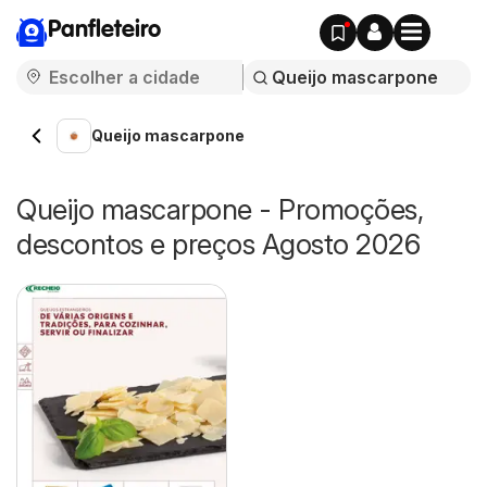
Panfleteiro
Queijo mascarpone
Queijo mascarpone - Promoções,
descontos e preços Agosto 2026