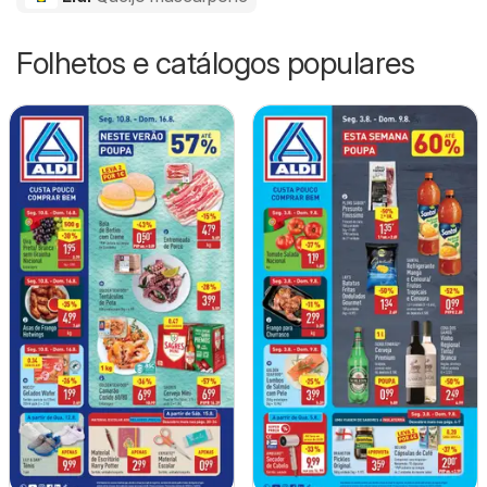
Folhetos e catálogos populares