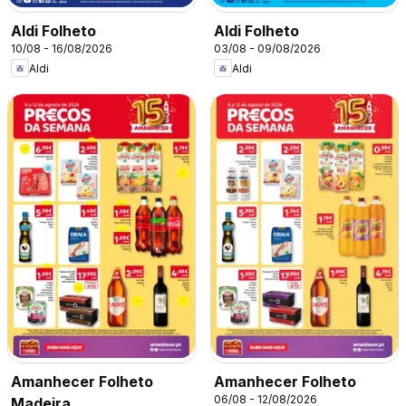
Aldi Folheto
Aldi Folheto
10/08 - 16/08/2026
03/08 - 09/08/2026
Aldi
Aldi
Amanhecer Folheto
Amanhecer Folheto
06/08 - 12/08/2026
Madeira