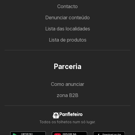
Contacto
Denunciar conteúdo
Lista das localidades
Lista de produtos
Parceria
Como anunciar
zona B2B
Panfleteiro
Todos os folhetos num só lugar.