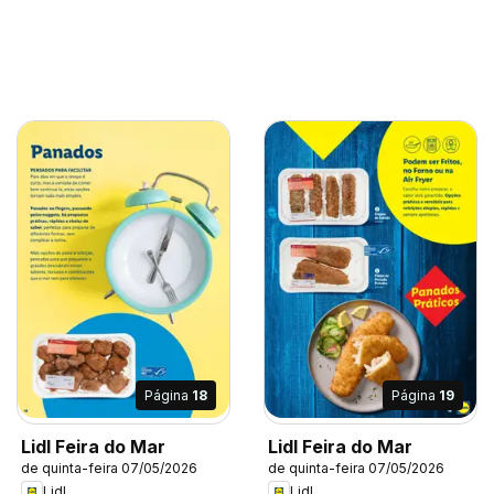
Página
18
Página
19
Lidl Feira do Mar
Lidl Feira do Mar
de quinta-feira 07/05/2026
de quinta-feira 07/05/2026
Lidl
Lidl