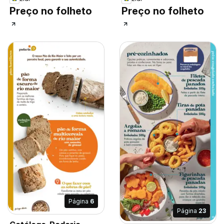
Preço no folheto
Preço no folheto
Página
6
Página
23