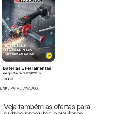
Baterias E Ferramentas
de quinta-feira 02/02/2023
Lidl
LINKS PATROCINADOS
Veja também as ofertas para
outros produtos populares