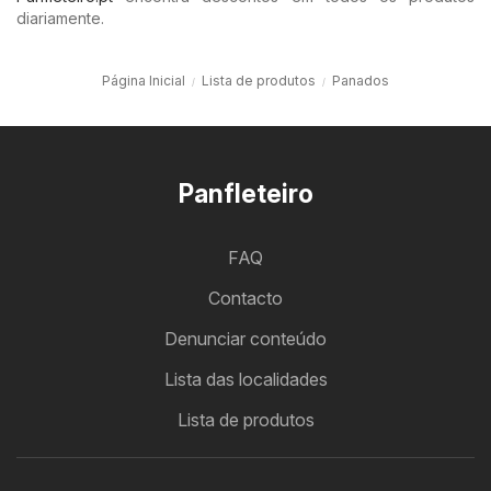
diariamente.
Página Inicial
Lista de produtos
Panados
Panfleteiro
FAQ
Contacto
Denunciar conteúdo
Lista das localidades
Lista de produtos