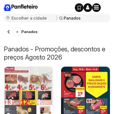
Panfleteiro
Panados
Panados - Promoções, descontos e
preços Agosto 2026