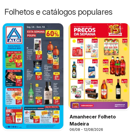
Folhetos e catálogos populares
Amanhecer Folheto
Madeira
06/08 - 12/08/2026