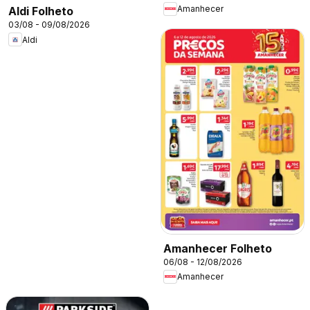
Amanhecer
Aldi Folheto
03/08 - 09/08/2026
Aldi
Amanhecer Folheto
06/08 - 12/08/2026
Amanhecer