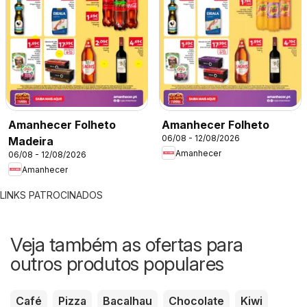
Amanhecer Folheto
Amanhecer Folheto
06/08 - 12/08/2026
Madeira
Amanhecer
06/08 - 12/08/2026
Amanhecer
LINKS PATROCINADOS
Veja também as ofertas para
outros produtos populares
Café
Pizza
Bacalhau
Chocolate
Kiwi