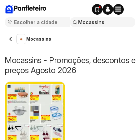
Panfleteiro
Mocassins
Mocassins - Promoções, descontos e
preços Agosto 2026