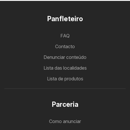
Panfleteiro
FAQ
Contacto
Denunciar conteúdo
Lista das localidades
Lista de produtos
Parceria
Como anunciar