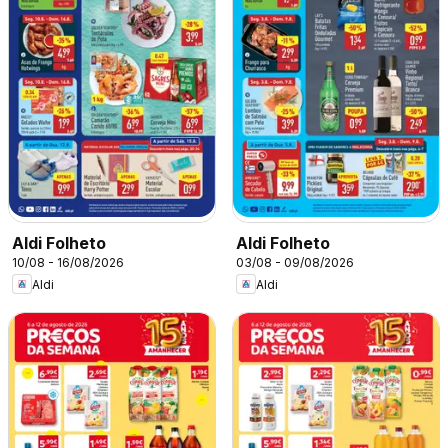
Aldi Folheto
Aldi Folheto
10/08 - 16/08/2026
03/08 - 09/08/2026
Aldi
Aldi