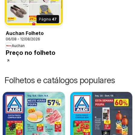
Página
47
Auchan Folheto
06/08 - 12/08/2026
Auchan
Preço no folheto
Folhetos e catálogos populares