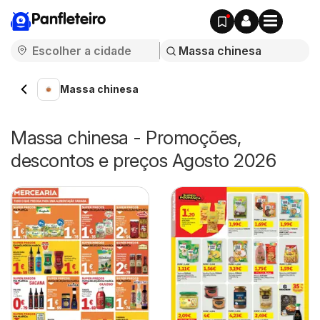
Panfleteiro
Massa chinesa
Massa chinesa - Promoções,
descontos e preços Agosto 2026