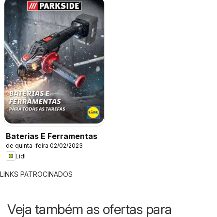
Baterias E Ferramentas
de quinta-feira 02/02/2023
Lidl
LINKS PATROCINADOS
Veja também as ofertas para