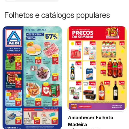
Folhetos e catálogos populares
Amanhecer Folheto
Madeira