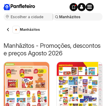
Panfleteiro
Manhãzitos
Manhãzitos - Promoções, descontos
e preços Agosto 2026