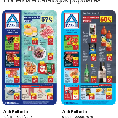
Aldi Folheto
Aldi Folheto
10/08 - 16/08/2026
03/08 - 09/08/2026