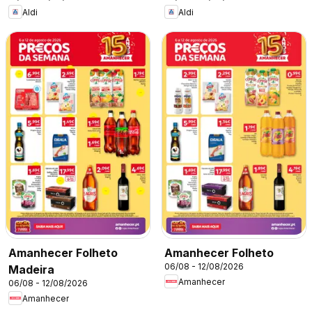
Aldi
Aldi
Amanhecer Folheto
Amanhecer Folheto
06/08 - 12/08/2026
Madeira
Amanhecer
06/08 - 12/08/2026
Amanhecer