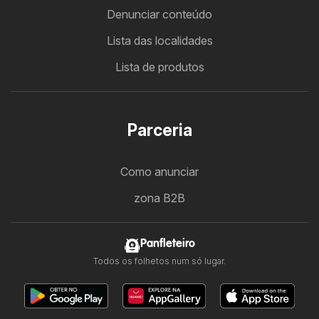
Denunciar conteúdo
Lista das localidades
Lista de produtos
Parceria
Como anunciar
zona B2B
Panfleteiro
Todos os folhetos num só lugar.