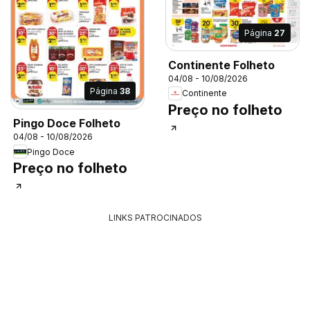
Página
27
Continente Folheto
04/08 - 10/08/2026
Página
38
Continente
Preço no folheto
Pingo Doce Folheto
04/08 - 10/08/2026
Pingo Doce
Preço no folheto
LINKS PATROCINADOS