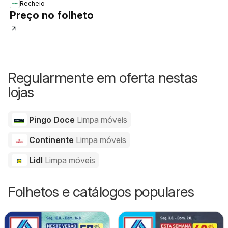
Recheio
Preço no folheto
Regularmente em oferta nestas
lojas
Pingo Doce
Limpa móveis
Continente
Limpa móveis
Lidl
Limpa móveis
Folhetos e catálogos populares