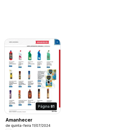
Página
81
Amanhecer
de quinta-feira 11/07/2024