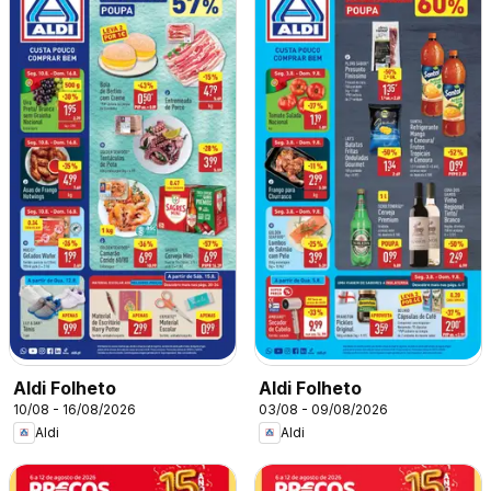
Aldi Folheto
Aldi Folheto
10/08 - 16/08/2026
03/08 - 09/08/2026
Aldi
Aldi