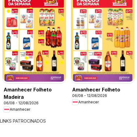
Amanhecer Folheto
Amanhecer Folheto
06/08 - 12/08/2026
Madeira
Amanhecer
06/08 - 12/08/2026
Amanhecer
LINKS PATROCINADOS