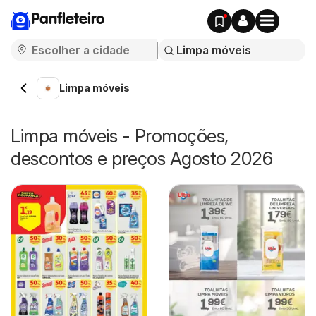
Panfleteiro
Limpa móveis
Limpa móveis - Promoções,
descontos e preços Agosto 2026