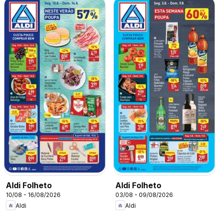
Aldi Folheto
Aldi Folheto
10/08 - 16/08/2026
03/08 - 09/08/2026
Aldi
Aldi