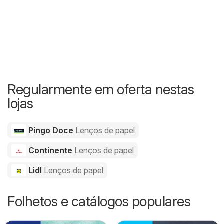
Regularmente em oferta nestas
lojas
Pingo Doce
Lenços de papel
Continente
Lenços de papel
Lidl
Lenços de papel
Folhetos e catálogos populares