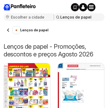
Panfleteiro
Lenços de papel
Lenços de papel - Promoções,
descontos e preços Agosto 2026