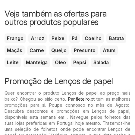
Veja também as ofertas para
outros produtos populares
Frango
Arroz
Peixe
Pá
Coelho
Batata
Maçãs
Carne
Queijo
Presunto
Atum
Leite
Manteiga
Óleo
Pepsi
Salada
Promoção de Lenços de papel
Quer encontrar o produto Lenços de papel ao preço mais
baixo? Chegou ao sítio certo.
Panfleteiro.pt
tem as melhores
promoções para si. Poupe connosco no mês de Agosto.
Descubra descontos e promoções em Lenços de papel,
disponíveis esta semana em . Navegue pelos folhetos das
suas lojas preferidas em Portugal hoje mesmo. Trazemos-lhe
uma seleção de folhetos onde pode encontrar Lenços de