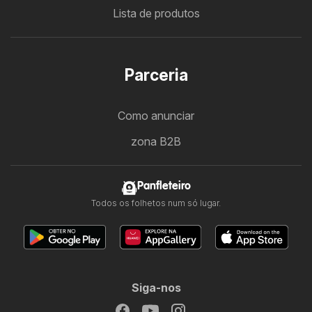
Lista de produtos
Parceria
Como anunciar
zona B2B
Panfleteiro
Todos os folhetos num só lugar.
Siga-nos