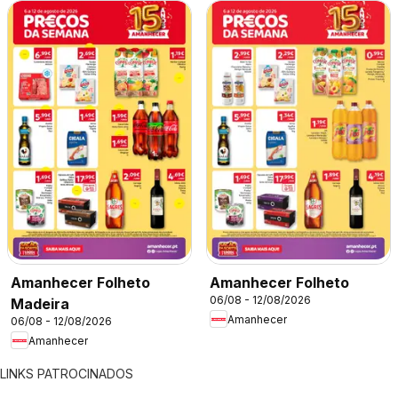
Amanhecer Folheto
Amanhecer Folheto
06/08 - 12/08/2026
Madeira
Amanhecer
06/08 - 12/08/2026
Amanhecer
LINKS PATROCINADOS