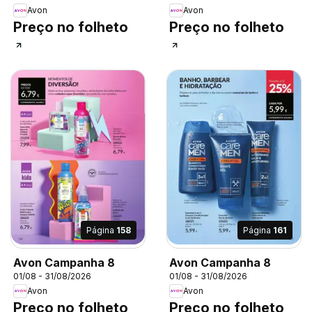
Avon
Avon
Preço no folheto
Preço no folheto
Página
158
Página
161
Avon Campanha 8
Avon Campanha 8
01/08 - 31/08/2026
01/08 - 31/08/2026
Avon
Avon
Preço no folheto
Preço no folheto