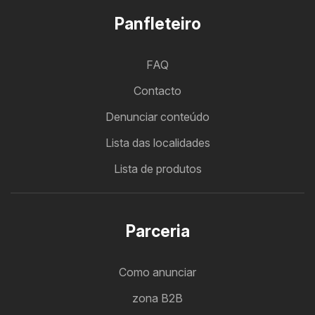
Panfleteiro
FAQ
Contacto
Denunciar conteúdo
Lista das localidades
Lista de produtos
Parceria
Como anunciar
zona B2B