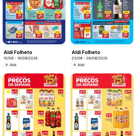
Aldi Folheto
Aldi Folheto
10/08 - 16/08/2026
03/08 - 09/08/2026
Aldi
Aldi