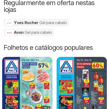
Regularmente em oferta nestas
lojas
Yves Rocher
Gel para cabelo
Avon
Gel para cabelo
Folhetos e catálogos populares