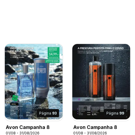
Página
93
Página
99
Avon Campanha 8
Avon Campanha 8
01/08 - 31/08/2026
01/08 - 31/08/2026