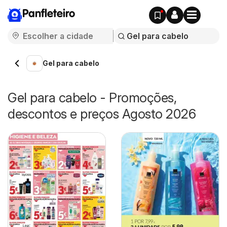
Panfleteiro
Gel para cabelo
Gel para cabelo - Promoções,
descontos e preços Agosto 2026