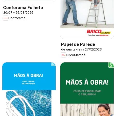
Conforama Folheto
30/07 - 26/08/2026
Conforama
Papel de Parede
de quarta-feira 27/12/2023
BricoMarché