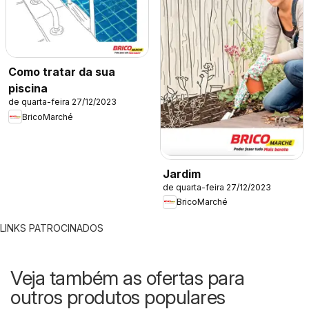
Como tratar da sua
piscina
de quarta-feira 27/12/2023
BricoMarché
Jardim
de quarta-feira 27/12/2023
BricoMarché
LINKS PATROCINADOS
Veja também as ofertas para
outros produtos populares