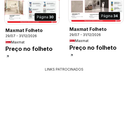
Página
34
Página
30
Maxmat Folheto
Maxmat Folheto
29/07 - 31/12/2026
29/07 - 31/12/2026
Maxmat
Maxmat
Preço no folheto
Preço no folheto
LINKS PATROCINADOS