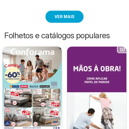
VER MAIS
Folhetos e catálogos populares