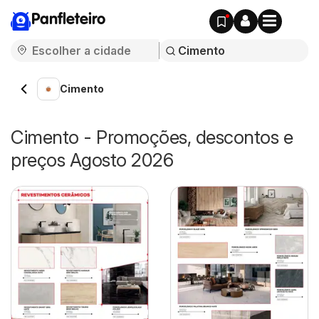
Panfleteiro
Cimento
Cimento - Promoções, descontos e
preços Agosto 2026