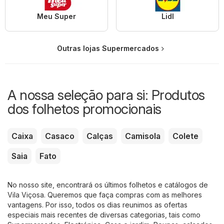
Meu Super
Lidl
Outras lojas Supermercados
A nossa seleção para si: Produtos
dos folhetos promocionais
Caixa
Casaco
Calças
Camisola
Colete
Saia
Fato
No nosso site, encontrará os últimos folhetos e catálogos de
Vila Viçosa. Queremos que faça compras com as melhores
vantagens. Por isso, todos os dias reunimos as ofertas
especiais mais recentes de diversas categorias, tais como