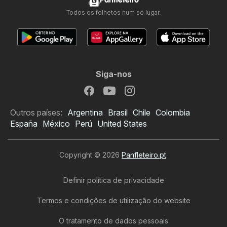
Panfleteiro
Todos os folhetos num só lugar.
Siga-nos
Outros países:
Argentina
Brasil
Chile
Colombia
España
México
Perú
United States
Copyright © 2026
Panfleteiro.pt
.
Definir política de privacidade
Termos e condições de utilização do website
O tratamento de dados pessoais