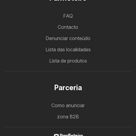
FAQ
Contacto
Denunciar conteúdo
Lista das localidades
Lista de produtos
Parceria
Como anunciar
zona B2B