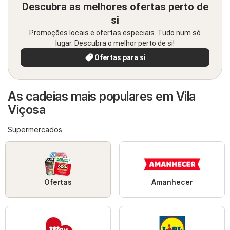
Descubra as melhores ofertas perto de
si
Promoções locais e ofertas especiais. Tudo num só
lugar. Descubra o melhor perto de si!
Ofertas para si
As cadeias mais populares em Vila
Viçosa
Supermercados
Ofertas
Amanhecer