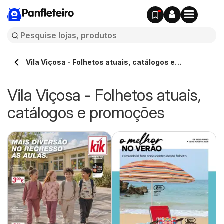
Panfleteiro
Vila Viçosa - Folhetos atuais, catálogos e
promoções
Vila Viçosa - Folhetos atuais,
catálogos e promoções