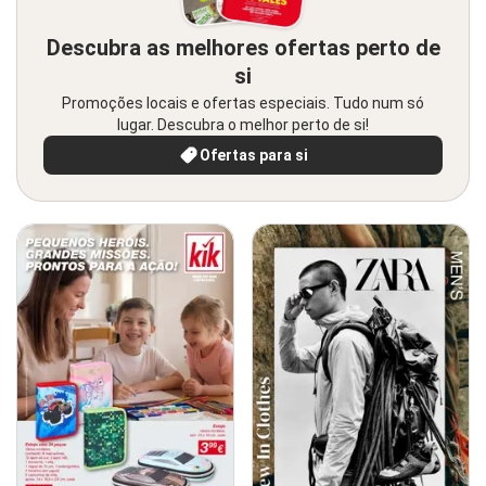
Descubra as melhores ofertas perto de
si
Promoções locais e ofertas especiais. Tudo num só
lugar. Descubra o melhor perto de si!
Ofertas para si