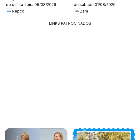
de quinta-feira 06/08/2026
de sábado 01/08/2026
Pepco
Zara
LINKS PATROCINADOS