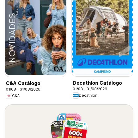
Decathlon Catálogo
C&A Catálogo
01/08 - 31/08/2026
01/08 - 31/08/2026
Decathlon
C&A