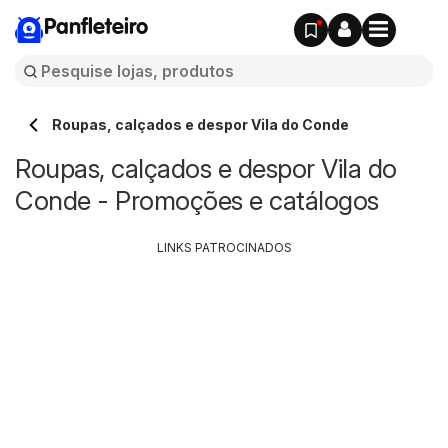
Panfleteiro
Roupas, calçados e despor Vila do Conde
Roupas, calçados e despor Vila do
Conde - Promoções e catálogos
LINKS PATROCINADOS