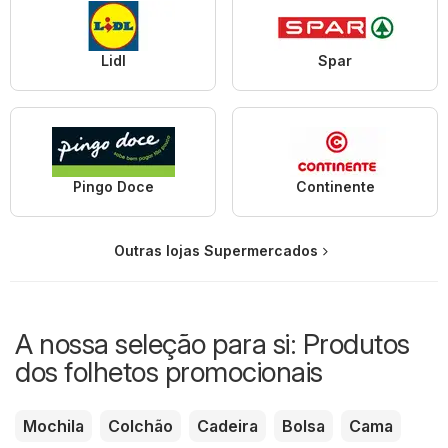
Lidl
Spar
Pingo Doce
Continente
Outras lojas Supermercados
A nossa seleção para si: Produtos
dos folhetos promocionais
Mochila
Colchão
Cadeira
Bolsa
Cama