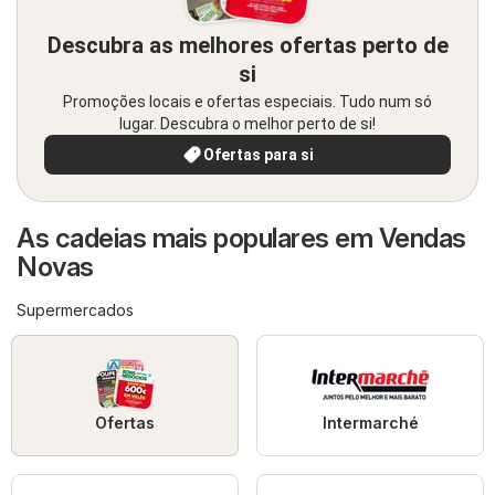
Descubra as melhores ofertas perto de
si
Promoções locais e ofertas especiais. Tudo num só
lugar. Descubra o melhor perto de si!
Ofertas para si
As cadeias mais populares em Vendas
Novas
Supermercados
Ofertas
Intermarché