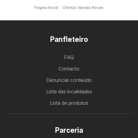
Página Inicial
Ofertas Vendas Novas
Panfleteiro
FAQ
Contacto
Denunciar conteúdo
Lista das localidades
Lista de produtos
Parceria