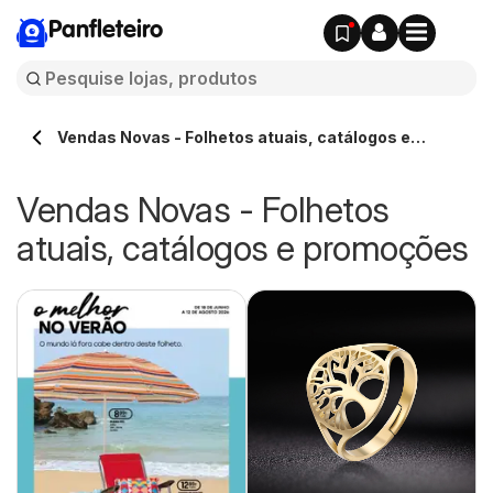
Panfleteiro
Vendas Novas - Folhetos atuais, catálogos e
promoções
Vendas Novas - Folhetos
atuais, catálogos e promoções