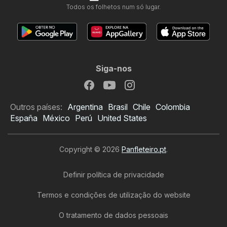
Todos os folhetos num só lugar.
Siga-nos
Outros países:
Argentina
Brasil
Chile
Colombia
España
México
Perú
United States
Copyright © 2026
Panfleteiro.pt
.
Definir política de privacidade
Termos e condições de utilização do website
O tratamento de dados pessoais