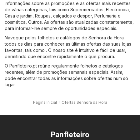
informações sobre as promoções e as ofertas mais recentes
de várias categorias, tais como
Supermercados
,
Electrónica
,
Casa e jardim
,
Roupas, calçados e despor
,
Perfumaria e
cosmética
,
Outros
. As ofertas são atualizadas constantemente,
para informar-lhe sempre de oportunidades especiais.
Navegue pelos folhetos e catálogos de Senhora da Hora
todos os dias para conhecer as últimas ofertas das suas lojas
favoritas, tais como . O nosso site é intuitivo e fácil de usar,
permitindo que encontre rapidamente o que procura.
O Panfleteiro.pt reúne regularmente folhetos e catálogos
recentes, além de promoções semanais especiais. Assim,
pode encontrar todas as informações sobre ofertas num só
lugar.
Página Inicial
Ofertas Senhora da Hora
Panfleteiro