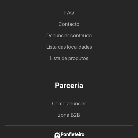
FAQ
Contacto
Denunciar conteúdo
Lista das localidades
Lista de produtos
Parceria
Como anunciar
zona B2B
Panfleteiro