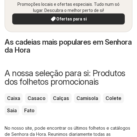
Promoções locais e ofertas especiais. Tudo num só
lugar. Descubra o melhor perto de si!
Ofertas para si
As cadeias mais populares em Senhora
da Hora
A nossa seleção para si: Produtos
dos folhetos promocionais
Caixa
Casaco
Calças
Camisola
Colete
Saia
Fato
No nosso site, pode encontrar os últimos folhetos e catálogos
de Senhora da Hora. Reunimos diariamente todas as