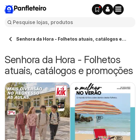
Panfleteiro
Senhora da Hora - Folhetos atuais, catálogos e
promoções
Senhora da Hora - Folhetos
atuais, catálogos e promoções