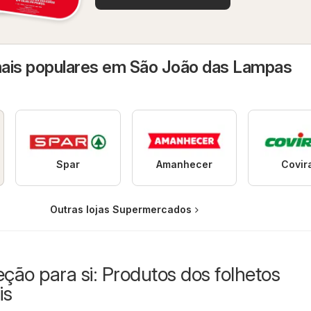
ais populares em São João das Lampas
Spar
Amanhecer
Covir
Outras lojas Supermercados
eção para si: Produtos dos folhetos
is