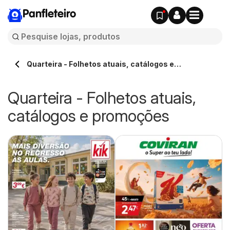
Panfleteiro
Quarteira - Folhetos atuais, catálogos e
promoções
Quarteira - Folhetos atuais,
catálogos e promoções