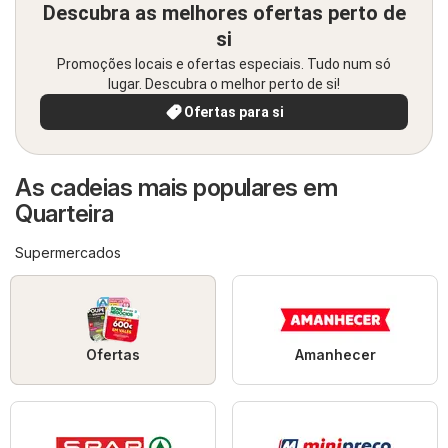
Descubra as melhores ofertas perto de
si
Promoções locais e ofertas especiais. Tudo num só
lugar. Descubra o melhor perto de si!
Ofertas para si
As cadeias mais populares em
Quarteira
Supermercados
Ofertas
Amanhecer