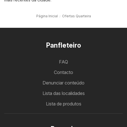
Página Inicial
Ofertas Quarteira
Panfleteiro
FAQ
Contacto
Denunciar conteúdo
Lista das localidades
Lista de produtos