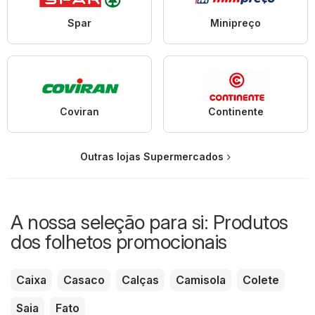
Spar
Minipreço
Coviran
Continente
Outras lojas Supermercados
A nossa seleção para si: Produtos
dos folhetos promocionais
Caixa
Casaco
Calças
Camisola
Colete
Saia
Fato