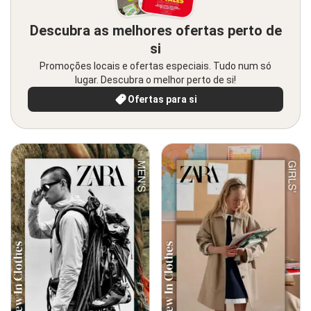
Descubra as melhores ofertas perto de
si
Promoções locais e ofertas especiais. Tudo num só
lugar. Descubra o melhor perto de si!
Ofertas para si