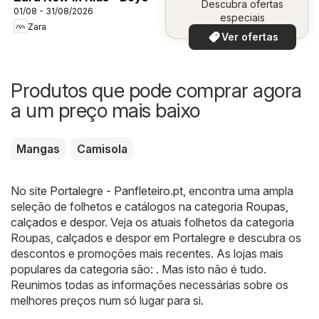
Descubra ofertas
01/08 - 31/08/2026
especiais
Zara
Ver ofertas
Produtos que pode comprar agora
a um preço mais baixo
Mangas
Camisola
No site
Portalegre - Panfleteiro.pt
, encontra uma ampla
seleção de folhetos e catálogos na categoria
Roupas,
calçados e despor
. Veja os atuais folhetos da categoria
Roupas, calçados e despor em Portalegre e descubra os
descontos e promoções mais recentes. As lojas mais
populares da categoria são: . Mas isto não é tudo.
Reunimos todas as informações necessárias sobre os
melhores preços num só lugar para si.