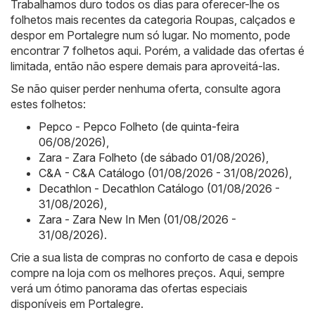
Trabalhamos duro todos os dias para oferecer-lhe os
folhetos mais recentes da categoria Roupas, calçados e
despor em Portalegre num só lugar. No momento, pode
encontrar 7 folhetos aqui. Porém, a validade das ofertas é
limitada, então não espere demais para aproveitá-las.
Se não quiser perder nenhuma oferta, consulte agora
estes folhetos:
Pepco - Pepco Folheto (de quinta-feira
06/08/2026)
,
Zara - Zara Folheto (de sábado 01/08/2026)
,
C&A - C&A Catálogo (01/08/2026 - 31/08/2026)
,
Decathlon - Decathlon Catálogo (01/08/2026 -
31/08/2026)
,
Zara - Zara New In Men (01/08/2026 -
31/08/2026)
.
Crie a sua lista de compras no conforto de casa e depois
compre na loja com os melhores preços. Aqui, sempre
verá um ótimo panorama das ofertas especiais
disponíveis em Portalegre.