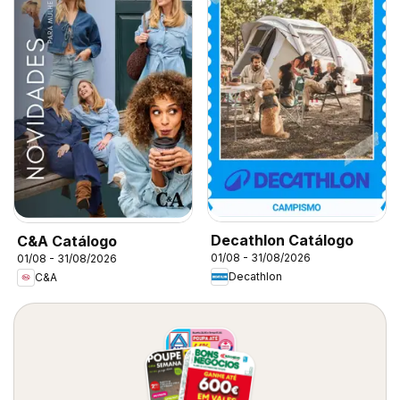
Decathlon Catálogo
C&A Catálogo
01/08 - 31/08/2026
01/08 - 31/08/2026
Decathlon
C&A