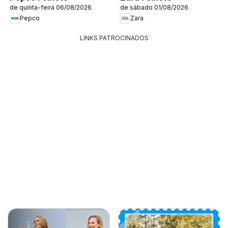
de quinta-feira 06/08/2026
de sábado 01/08/2026
Pepco
Zara
LINKS PATROCINADOS