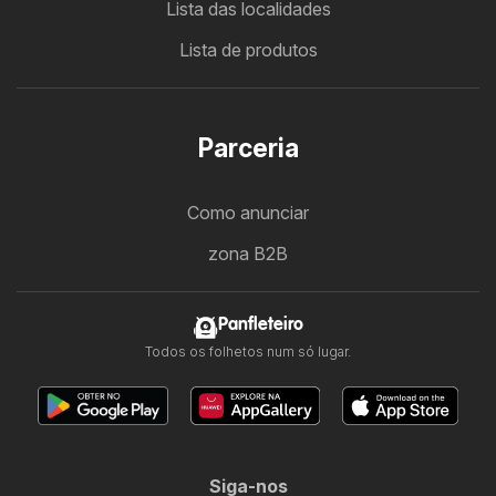
Lista das localidades
Lista de produtos
Parceria
Como anunciar
zona B2B
Panfleteiro
Todos os folhetos num só lugar.
Siga-nos