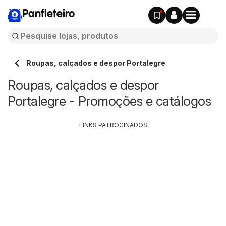
Panfleteiro
Roupas, calçados e despor Portalegre
Roupas, calçados e despor
Portalegre - Promoções e catálogos
LINKS PATROCINADOS