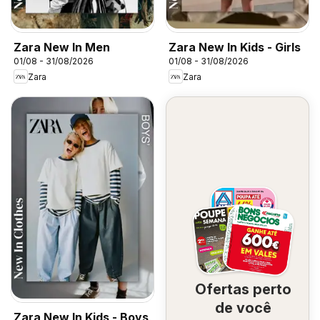
Zara New In Men
Zara New In Kids - Girls
01/08 - 31/08/2026
01/08 - 31/08/2026
Zara
Zara
Ofertas perto
de você
Zara New In Kids - Boys