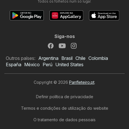
Todos os folhetos num só lugar.
Siga-nos
Outros países:
Argentina
Brasil
Chile
Colombia
España
México
Perú
United States
Copyright © 2026
Panfleteiro.pt
.
Definir política de privacidade
Termos e condições de utilização do website
O tratamento de dados pessoais