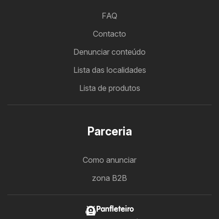
FAQ
Contacto
Denunciar conteúdo
Lista das localidades
Lista de produtos
Parceria
Como anunciar
zona B2B
Panfleteiro