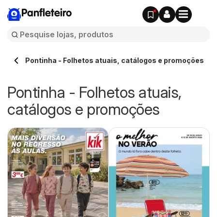
Panfleteiro
Pontinha - Folhetos atuais, catálogos e promoções
Pontinha - Folhetos atuais,
catálogos e promoções