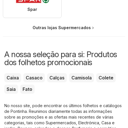
Spar
Outras lojas Supermercados
A nossa seleção para si: Produtos
dos folhetos promocionais
Caixa
Casaco
Calças
Camisola
Colete
Saia
Fato
No nosso site, pode encontrar os últimos folhetos e catálogos
de Pontinha. Reunimos diariamente todas as informações
sobre as promoções e as ofertas mais recentes de várias
categorias, tais como
Supermercados
,
Electrónica
,
Casa e