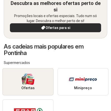
Descubra as melhores ofertas perto de
si
Promoções locais e ofertas especiais. Tudo num só
lugar. Descubra o melhor perto de si!
Ofertas para si
As cadeias mais populares em
Pontinha
Supermercados
Ofertas
Minipreço