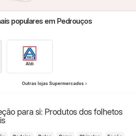
ais populares em Pedrouços
Aldi
Outras lojas Supermercados
eção para si: Produtos dos folhetos
is